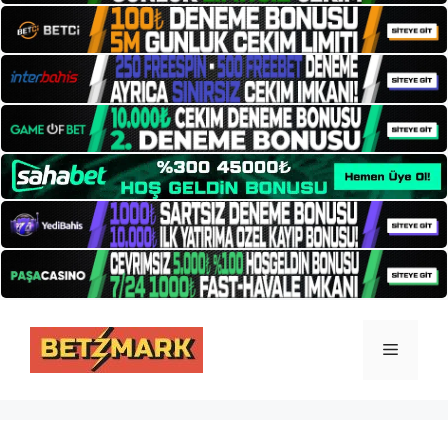
İçeriğe
atla
Menü