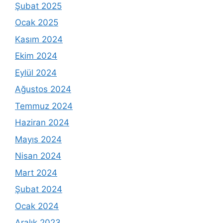
Şubat 2025
Ocak 2025
Kasım 2024
Ekim 2024
Eylül 2024
Ağustos 2024
Temmuz 2024
Haziran 2024
Mayıs 2024
Nisan 2024
Mart 2024
Şubat 2024
Ocak 2024
Aralık 2023