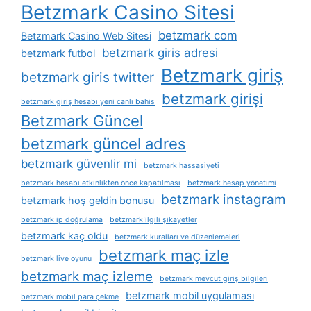
Betzmark Casino Sitesi
betzmark com
Betzmark Casino Web Sitesi
betzmark giris adresi
betzmark futbol
Betzmark giriş
betzmark giris twitter
betzmark girişi
betzmark giriş hesabı yeni canlı bahis
Betzmark Güncel
betzmark güncel adres
betzmark güvenlir mi
betzmark hassasiyeti
betzmark hesabı etkinlikten önce kapatılması
betzmark hesap yönetimi
betzmark instagram
betzmark hoş geldin bonusu
betzmark ip doğrulama
betzmark i̇lgili şikayetler
betzmark kaç oldu
betzmark kuralları ve düzenlemeleri
betzmark maç izle
betzmark live oyunu
betzmark maç izleme
betzmark mevcut giriş bilgileri
betzmark mobil uygulaması
betzmark mobil para çekme