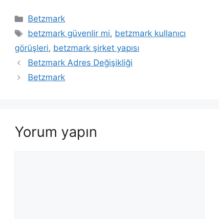
Kategoriler
Betzmark
Etiketler
betzmark güvenlir mi
,
betzmark kullanıcı
görüşleri
,
betzmark şirket yapısı
Yazı
Betzmark Adres Değişikliği
dolaşımı
Betzmark
Yorum yapın
Yorum