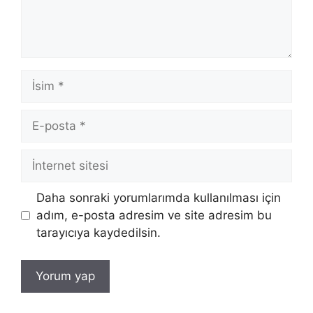
İsim
E-
posta
İnternet
sitesi
Daha sonraki yorumlarımda kullanılması için
adım, e-posta adresim ve site adresim bu
tarayıcıya kaydedilsin.