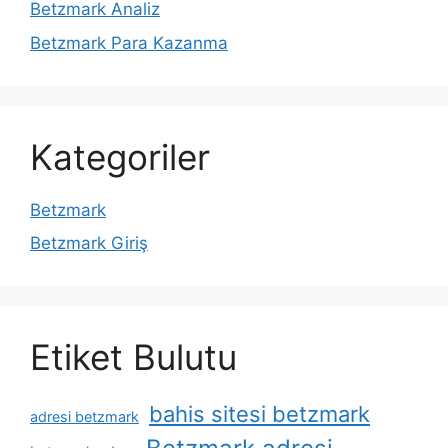
Betzmark Analiz
Betzmark Para Kazanma
Kategoriler
Betzmark
Betzmark Giriş
Etiket Bulutu
bahis sitesi betzmark
adresi betzmark