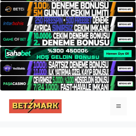
İçeriğe
atla
Menü