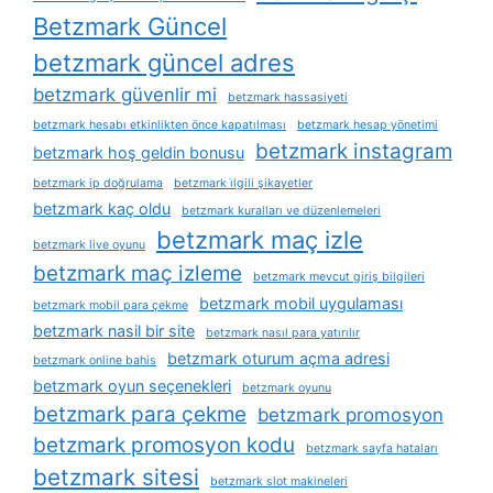
Betzmark Güncel
betzmark güncel adres
betzmark güvenlir mi
betzmark hassasiyeti
betzmark hesabı etkinlikten önce kapatılması
betzmark hesap yönetimi
betzmark instagram
betzmark hoş geldin bonusu
betzmark ip doğrulama
betzmark i̇lgili şikayetler
betzmark kaç oldu
betzmark kuralları ve düzenlemeleri
betzmark maç izle
betzmark live oyunu
betzmark maç izleme
betzmark mevcut giriş bilgileri
betzmark mobil uygulaması
betzmark mobil para çekme
betzmark nasil bir site
betzmark nasıl para yatırılır
betzmark oturum açma adresi
betzmark online bahis
betzmark oyun seçenekleri
betzmark oyunu
betzmark para çekme
betzmark promosyon
betzmark promosyon kodu
betzmark sayfa hataları
betzmark sitesi
betzmark slot makineleri