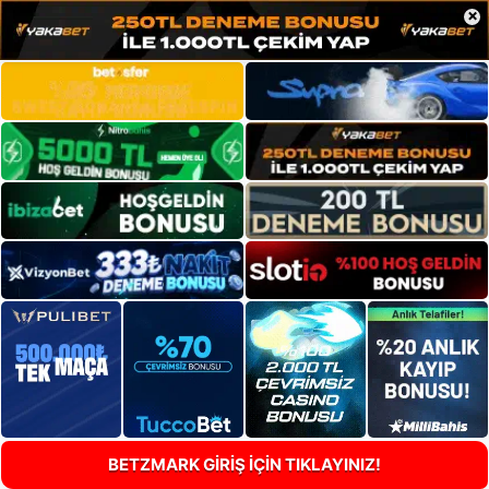
×
BETZMARK GİRİŞ İÇİN TIKLAYINIZ!