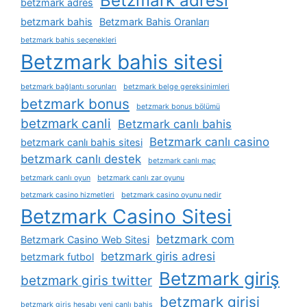
Betzmark adresi
betzmark adres
betzmark bahis
Betzmark Bahis Oranları
betzmark bahis seçenekleri
Betzmark bahis sitesi
betzmark bağlantı sorunları
betzmark belge gereksinimleri
betzmark bonus
betzmark bonus bölümü
betzmark canli
Betzmark canlı bahis
Betzmark canlı casino
betzmark canlı bahis sitesi
betzmark canlı destek
betzmark canlı maç
betzmark canlı oyun
betzmark canlı zar oyunu
betzmark casino hizmetleri
betzmark casino oyunu nedir
Betzmark Casino Sitesi
betzmark com
Betzmark Casino Web Sitesi
betzmark giris adresi
betzmark futbol
Betzmark giriş
betzmark giris twitter
betzmark girişi
betzmark giriş hesabı yeni canlı bahis