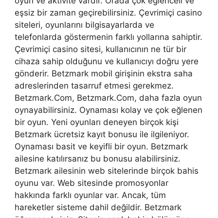
oyun ve aktivite vardır. Orada çok eğlenceli ve
eşsiz bir zaman geçirebilirsiniz. Çevrimiçi casino
siteleri, oyunlarını bilgisayarlarda ve
telefonlarda göstermenin farklı yollarına sahiptir.
Çevrimiçi casino sitesi, kullanıcının ne tür bir
cihaza sahip olduğunu ve kullanıcıyı doğru yere
gönderir. Betzmark mobil girişinin ekstra saha
adreslerinden tasarruf etmesi gerekmez.
Betzmark.Com, Betzmark.Com, daha fazla oyun
oynayabilirsiniz. Oynaması kolay ve çok eğlenen
bir oyun. Yeni oyunları deneyen birçok kişi
Betzmark ücretsiz kayıt bonusu ile ilgileniyor.
Oynaması basit ve keyifli bir oyun. Betzmark
ailesine katılırsanız bu bonusu alabilirsiniz.
Betzmark ailesinin web sitelerinde birçok bahis
oyunu var. Web sitesinde promosyonlar
hakkında farklı oyunlar var. Ancak, tüm
hareketler sisteme dahil değildir. Betzmark