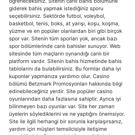
öğreneceksiniz. Sitenin canlı bahis bölümüne
giderek bahis yapmak istediğiniz sporu
seçebilirsiniz. Sektörde futbol, voleybol,
basketbol, tenis, boks, at yarışı, koşu, koşma,
yüzme ve en popüler olanlardan biri gibi birçok
spor var. Sitenin tüm sporları yok, ancak bazı
spor bölümlerinde canlı bahisler sunuyor. Web
sitesinde tüm maçların oynandığı canlı bir
platform vardır. Sitenin bahis hizmetinde bahis
tablolarını da bulabilirsiniz. Bu formlar daha iyi
kuponlar yapmanıza yardımcı olur. Casino
bölümü Betzmark Promosyonları hakkında bilgi
edinebileceğiniz yerdir. Site popüler casino
oyunlarından daha fazlasına sahiptir. Ayrıca iyi
bilinmeyen bazı oyunlar var. Site her zaman
üyelerin söylediklerini ve ne yaptığını önemsiyor.
Site ile ilgili herhangi bir sorunla karşılaşırsanız,
yardım için müşteri temsilcisiyle iletişime