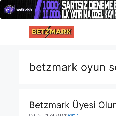
İçeriğe
atla
betzmark oyun s
Betzmark Üyesi Olu
Eylül 28, 2024
Yazarı:
admin