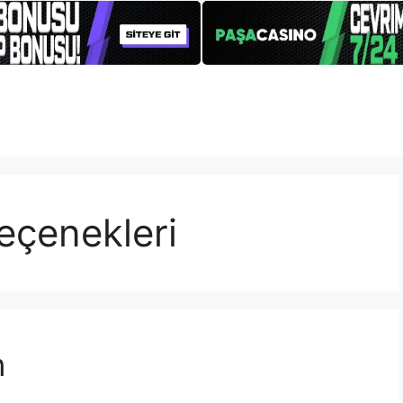
eçenekleri
n