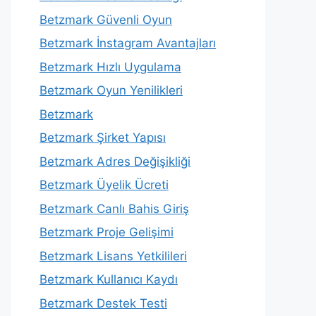
Betzmark Güvenli Oyun
Betzmark İnstagram Avantajları
Betzmark Hızlı Uygulama
Betzmark Oyun Yenilikleri
Betzmark
Betzmark Şirket Yapısı
Betzmark Adres Değişikliği
Betzmark Üyelik Ücreti
Betzmark Canlı Bahis Giriş
Betzmark Proje Gelişimi
Betzmark Lisans Yetkilileri
Betzmark Kullanıcı Kaydı
Betzmark Destek Testi