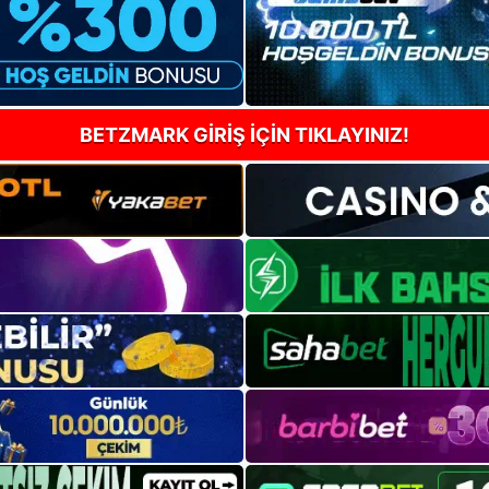
BETZMARK GİRİŞ İÇİN TIKLAYINIZ!