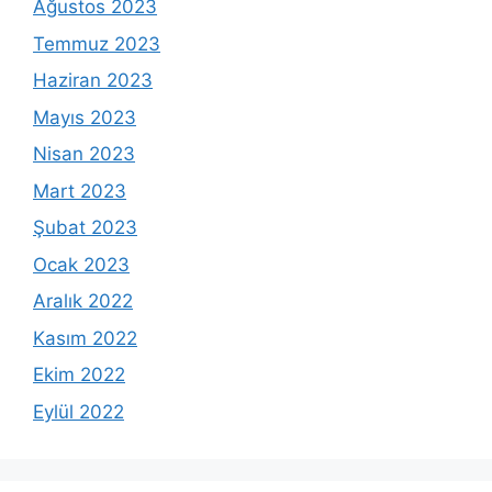
Ağustos 2023
Temmuz 2023
Haziran 2023
Mayıs 2023
Nisan 2023
Mart 2023
Şubat 2023
Ocak 2023
Aralık 2022
Kasım 2022
Ekim 2022
Eylül 2022