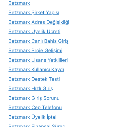
Betzmark
Betzmark Şirket Yapısı
Betzmark Adres Değişikliği
Betzmark Üyelik Ücreti
Betzmark Canlı Bahis Giriş
Betzmark Proje Gelişimi
Betzmark Lisans Yetkilileri
Betzmark Kullanıcı Kaydı
Betzmark Destek Testi
Betzmark Hızlı Giriş
Betzmark Giriş Sorunu
Betzmark Cep Telefonu
Betzmark Üyelik İptali
Betzmark Finansal Süreç