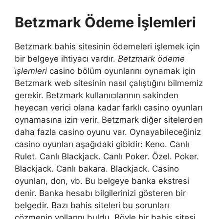
Betzmark Ödeme İşlemleri
Betzmark bahis sitesinin ödemeleri işlemek için
bir belgeye ihtiyacı vardır.
Betzmark ödeme
i̇şlemleri
casino bölüm oyunlarını oynamak için
Betzmark web sitesinin nasıl çalıştığını bilmemiz
gerekir. Betzmark kullanıcılarının sakinden
heyecan verici olana kadar farklı casino oyunları
oynamasına izin verir. Betzmark diğer sitelerden
daha fazla casino oyunu var. Oynayabileceğiniz
casino oyunları aşağıdaki gibidir: Keno. Canlı
Rulet. Canlı Blackjack. Canlı Poker. Özel. Poker.
Blackjack. Canlı bakara. Blackjack. Casino
oyunları, don, vb. Bu belgeye banka ekstresi
denir. Banka hesabı bilgilerinizi gösteren bir
belgedir. Bazı bahis siteleri bu sorunları
çözmenin yollarını buldu. Böyle bir bahis sitesi