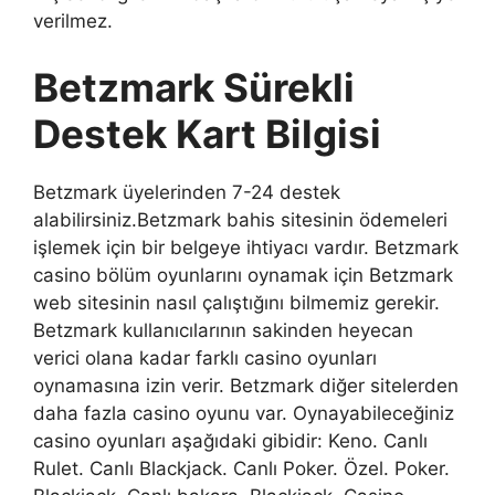
verilmez.
Betzmark Sürekli
Destek Kart Bilgisi
Betzmark üyelerinden 7-24 destek
alabilirsiniz.Betzmark bahis sitesinin ödemeleri
işlemek için bir belgeye ihtiyacı vardır. Betzmark
casino bölüm oyunlarını oynamak için Betzmark
web sitesinin nasıl çalıştığını bilmemiz gerekir.
Betzmark kullanıcılarının sakinden heyecan
verici olana kadar farklı casino oyunları
oynamasına izin verir. Betzmark diğer sitelerden
daha fazla casino oyunu var. Oynayabileceğiniz
casino oyunları aşağıdaki gibidir: Keno. Canlı
Rulet. Canlı Blackjack. Canlı Poker. Özel. Poker.