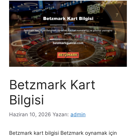
Betzmark Kart
Bilgisi
Haziran 10, 2026
Yazarı:
admin
Betzmark kart bilgisi Betzmark oynamak için