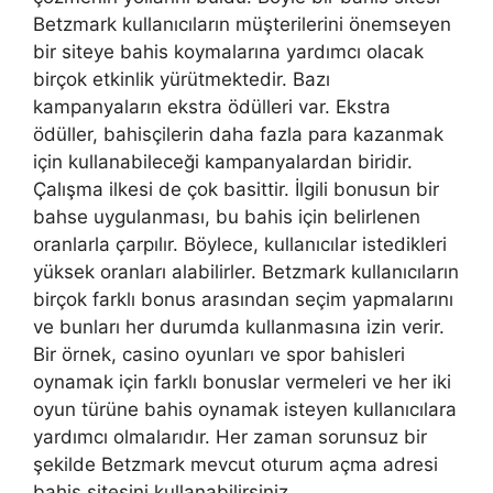
Betzmark kullanıcıların müşterilerini önemseyen
bir siteye bahis koymalarına yardımcı olacak
birçok etkinlik yürütmektedir. Bazı
kampanyaların ekstra ödülleri var. Ekstra
ödüller, bahisçilerin daha fazla para kazanmak
için kullanabileceği kampanyalardan biridir.
Çalışma ilkesi de çok basittir. İlgili bonusun bir
bahse uygulanması, bu bahis için belirlenen
oranlarla çarpılır. Böylece, kullanıcılar istedikleri
yüksek oranları alabilirler. Betzmark kullanıcıların
birçok farklı bonus arasından seçim yapmalarını
ve bunları her durumda kullanmasına izin verir.
Bir örnek, casino oyunları ve spor bahisleri
oynamak için farklı bonuslar vermeleri ve her iki
oyun türüne bahis oynamak isteyen kullanıcılara
yardımcı olmalarıdır. Her zaman sorunsuz bir
şekilde Betzmark mevcut oturum açma adresi
bahis sitesini kullanabilirsiniz.