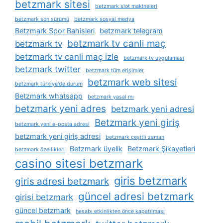
betzmark sitesi
betzmark slot makineleri
betzmark son sürümü
betzmark sosyal medya
Betzmark Spor Bahisleri
betzmark telegram
betzmark tv canli maç
betzmark tv
betzmark tv canli maç izle
betzmark tv uygulaması
betzmark twitter
betzmark tüm erişimler
betzmark web sitesi
betzmark türkiye'de durum
Betzmark whatsapp
betzmark yasal mı
betzmark yeni adres
betzmark yeni adresi
Betzmark yeni giriş
betzmark yeni e-posta adresi
betzmark yeni giriş adresi
betzmark çeşitli zaman
Betzmark üyelik
Betzmark Şikayetleri
betzmark özellikleri
casino sitesi betzmark
giris betzmark
giris adresi betzmark
güncel adresi betzmark
girisi betzmark
güncel betzmark
hesabı etkinlikten önce kapatılması