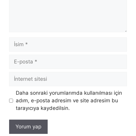
İsim
E-
posta
İnternet
sitesi
Daha sonraki yorumlarımda kullanılması için
adım, e-posta adresim ve site adresim bu
tarayıcıya kaydedilsin.