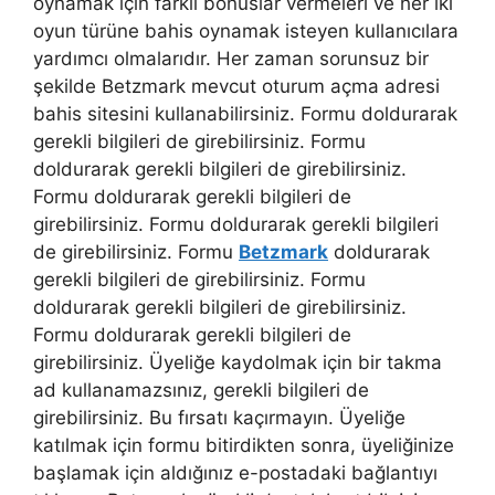
oynamak için farklı bonuslar vermeleri ve her iki
oyun türüne bahis oynamak isteyen kullanıcılara
yardımcı olmalarıdır. Her zaman sorunsuz bir
şekilde Betzmark mevcut oturum açma adresi
bahis sitesini kullanabilirsiniz. Formu doldurarak
gerekli bilgileri de girebilirsiniz. Formu
doldurarak gerekli bilgileri de girebilirsiniz.
Formu doldurarak gerekli bilgileri de
girebilirsiniz. Formu doldurarak gerekli bilgileri
de girebilirsiniz. Formu
Betzmark
doldurarak
gerekli bilgileri de girebilirsiniz. Formu
doldurarak gerekli bilgileri de girebilirsiniz.
Formu doldurarak gerekli bilgileri de
girebilirsiniz. Üyeliğe kaydolmak için bir takma
ad kullanamazsınız, gerekli bilgileri de
girebilirsiniz. Bu fırsatı kaçırmayın. Üyeliğe
katılmak için formu bitirdikten sonra, üyeliğinize
başlamak için aldığınız e-postadaki bağlantıyı