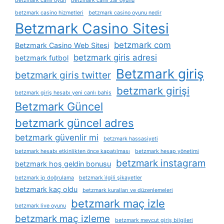
betzmark canlı oyun
betzmark canlı zar oyunu
betzmark casino hizmetleri
betzmark casino oyunu nedir
Betzmark Casino Sitesi
betzmark com
Betzmark Casino Web Sitesi
betzmark giris adresi
betzmark futbol
Betzmark giriş
betzmark giris twitter
betzmark girişi
betzmark giriş hesabı yeni canlı bahis
Betzmark Güncel
betzmark güncel adres
betzmark güvenlir mi
betzmark hassasiyeti
betzmark hesabı etkinlikten önce kapatılması
betzmark hesap yönetimi
betzmark instagram
betzmark hoş geldin bonusu
betzmark ip doğrulama
betzmark i̇lgili şikayetler
betzmark kaç oldu
betzmark kuralları ve düzenlemeleri
betzmark maç izle
betzmark live oyunu
betzmark maç izleme
betzmark mevcut giriş bilgileri