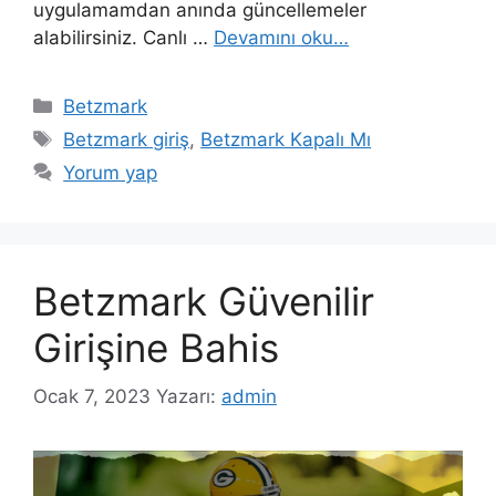
uygulamamdan anında güncellemeler
alabilirsiniz. Canlı …
Devamını oku…
Kategoriler
Betzmark
Etiketler
Betzmark giriş
,
Betzmark Kapalı Mı
Yorum yap
Betzmark Güvenilir
Girişine Bahis
Ocak 7, 2023
Yazarı:
admin