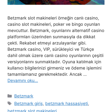
Betzmark slot makineleri örneğin canlı casino,
casino slot makineleri, poker ve bingo oyunları
mevcuttur. Betzmark, oyunlarını alternatif casino
platformları üzerinden sunmasıyla da dikkat
çekti. Rekabet etmeyi arzulayanlar gibi.
Betzmark casino, VIP, sürükleyici ve Türkçe
dahil olmak üzere canlı casino oyunlarının çeşitli
versiyonlarını sunmaktadır. Oyuna katılmak için
kullanıcı bilgilerinizi girmeniz ve ödeme işlemini
tamamlamanız gerekmektedir. Ancak …
Devamını oku…
Kategoriler
Betzmark
Etiketler
Betzmark giriş
,
betzmark hassasiyeti
,
betzmark slot makineleri