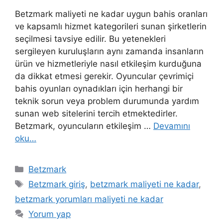
Betzmark maliyeti ne kadar uygun bahis oranları
ve kapsamlı hizmet kategorileri sunan şirketlerin
seçilmesi tavsiye edilir. Bu yetenekleri
sergileyen kuruluşların aynı zamanda insanların
ürün ve hizmetleriyle nasıl etkileşim kurduğuna
da dikkat etmesi gerekir. Oyuncular çevrimiçi
bahis oyunları oynadıkları için herhangi bir
teknik sorun veya problem durumunda yardım
sunan web sitelerini tercih etmektedirler.
Betzmark, oyuncuların etkileşim …
Devamını
oku…
Kategoriler
Betzmark
Etiketler
Betzmark giriş
,
betzmark maliyeti ne kadar
,
betzmark yorumları maliyeti ne kadar
Yorum yap