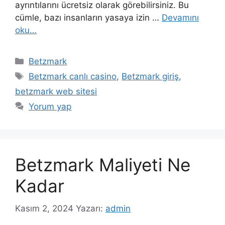
ayrıntılarını ücretsiz olarak görebilirsiniz. Bu
cümle, bazı insanların yasaya izin …
Devamını
oku…
Kategoriler
Betzmark
Etiketler
Betzmark canlı casino
,
Betzmark giriş
,
betzmark web sitesi
Yorum yap
Betzmark Maliyeti Ne
Kadar
Kasım 2, 2024
Yazarı:
admin