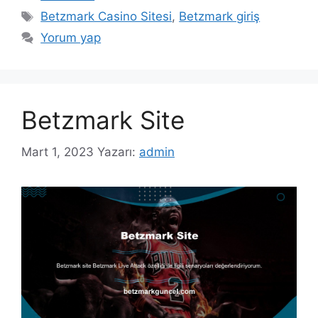
Etiketler
Betzmark Casino Sitesi
,
Betzmark giriş
Yorum yap
Betzmark Site
Mart 1, 2023
Yazarı:
admin