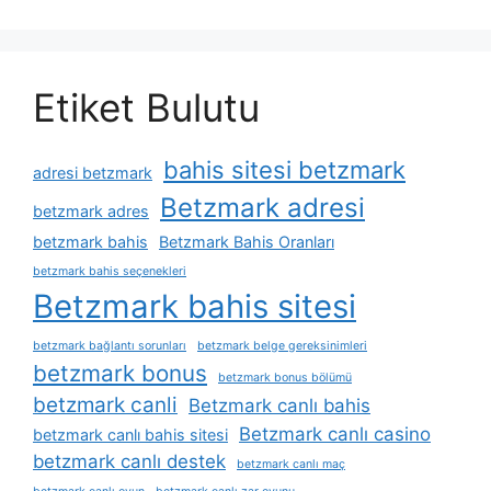
Etiket Bulutu
bahis sitesi betzmark
adresi betzmark
Betzmark adresi
betzmark adres
betzmark bahis
Betzmark Bahis Oranları
betzmark bahis seçenekleri
Betzmark bahis sitesi
betzmark bağlantı sorunları
betzmark belge gereksinimleri
betzmark bonus
betzmark bonus bölümü
betzmark canli
Betzmark canlı bahis
Betzmark canlı casino
betzmark canlı bahis sitesi
betzmark canlı destek
betzmark canlı maç