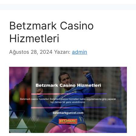
Betzmark Casino
Hizmetleri
Ağustos 28, 2024
Yazarı:
admin