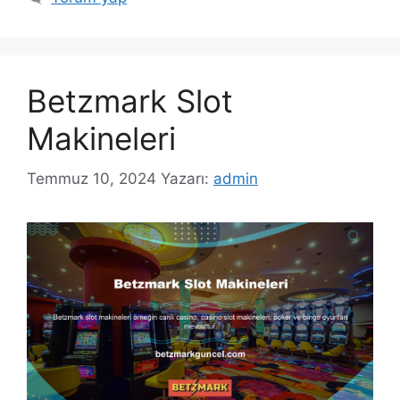
Betzmark Slot
Makineleri
Temmuz 10, 2024
Yazarı:
admin