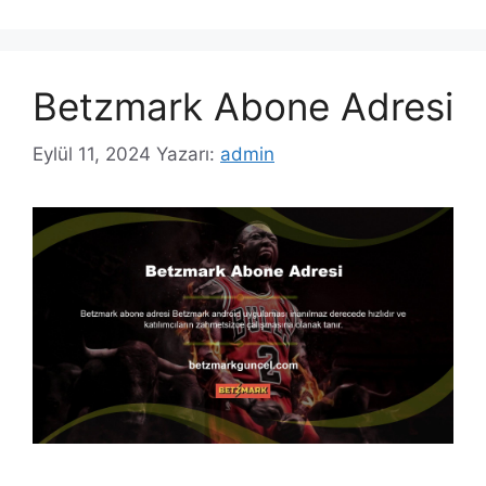
Betzmark Abone Adresi
Eylül 11, 2024
Yazarı:
admin