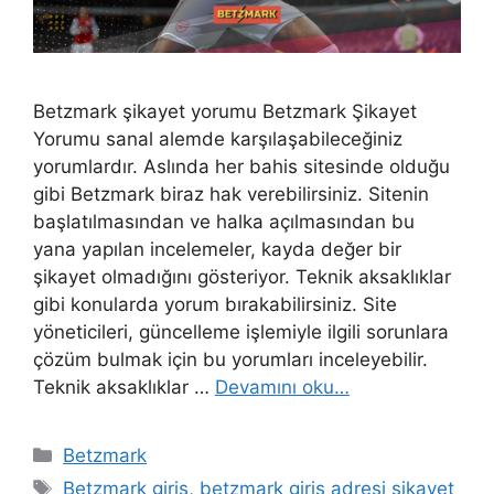
Betzmark şikayet yorumu Betzmark Şikayet
Yorumu sanal alemde karşılaşabileceğiniz
yorumlardır. Aslında her bahis sitesinde olduğu
gibi Betzmark biraz hak verebilirsiniz. Sitenin
başlatılmasından ve halka açılmasından bu
yana yapılan incelemeler, kayda değer bir
şikayet olmadığını gösteriyor. Teknik aksaklıklar
gibi konularda yorum bırakabilirsiniz. Site
yöneticileri, güncelleme işlemiyle ilgili sorunlara
çözüm bulmak için bu yorumları inceleyebilir.
Teknik aksaklıklar …
Devamını oku…
Kategoriler
Betzmark
Etiketler
Betzmark giriş
,
betzmark giriş adresi şikayet