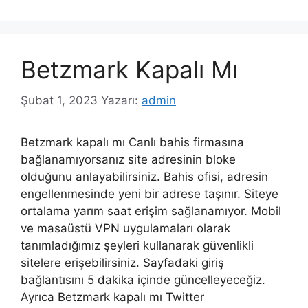
Betzmark Kapalı Mı
Şubat 1, 2023
Yazarı:
admin
Betzmark kapalı mı Canlı bahis firmasına
bağlanamıyorsanız site adresinin bloke
olduğunu anlayabilirsiniz. Bahis ofisi, adresin
engellenmesinde yeni bir adrese taşınır. Siteye
ortalama yarım saat erişim sağlanamıyor. Mobil
ve masaüstü VPN uygulamaları olarak
tanımladığımız şeyleri kullanarak güvenlikli
sitelere erişebilirsiniz. Sayfadaki giriş
bağlantısını 5 dakika içinde güncelleyeceğiz.
Ayrıca Betzmark kapalı mı Twitter