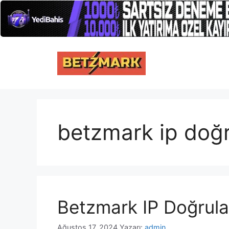
İçeriğe
atla
betzmark ip doğ
Betzmark IP Doğrul
Ağustos 17, 2024
Yazarı:
admin