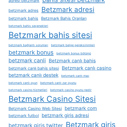
adresi betzmark
Betzmark adresi
betzmark adres
betzmark bahis
Betzmark Bahis Oranları
betzmark bahis seçenekleri
Betzmark bahis sitesi
betzmark bağlantı sorunları
betzmark belge gereksinimleri
betzmark bonus
betzmark bonus bölümü
betzmark canli
Betzmark canlı bahis
Betzmark canlı casino
betzmark canlı bahis sitesi
betzmark canlı destek
betzmark canlı maç
betzmark canlı oyun
betzmark canlı zar oyunu
betzmark casino hizmetleri
betzmark casino oyunu nedir
Betzmark Casino Sitesi
betzmark com
Betzmark Casino Web Sitesi
betzmark giris adresi
betzmark futbol
Betzmark giriş
betzmark giris twitter