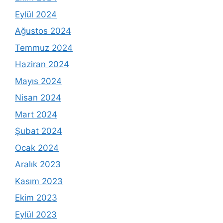
Eylül 2024
Ağustos 2024
Temmuz 2024
Haziran 2024
Mayıs 2024
Nisan 2024
Mart 2024
Şubat 2024
Ocak 2024
Aralık 2023
Kasım 2023
Ekim 2023
Eylül 2023