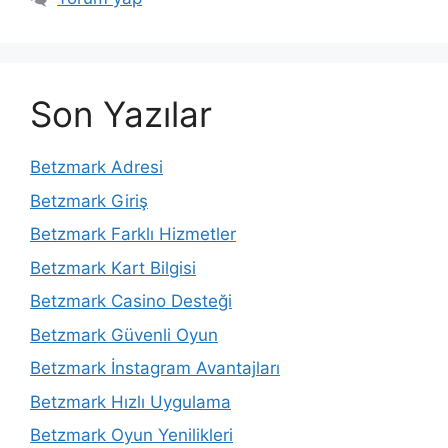
Son Yazılar
Betzmark Adresi
Betzmark Giriş
Betzmark Farklı Hizmetler
Betzmark Kart Bilgisi
Betzmark Casino Desteği
Betzmark Güvenli Oyun
Betzmark İnstagram Avantajları
Betzmark Hızlı Uygulama
Betzmark Oyun Yenilikleri