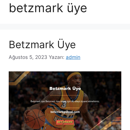
betzmark üye
Betzmark Üye
Ağustos 5, 2023
Yazarı:
admin