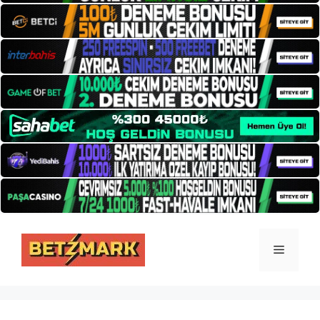
İçeriğe
atla
Menü