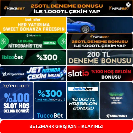
×
BETZMARK GİRİŞ İÇİN TIKLAYINIZ!