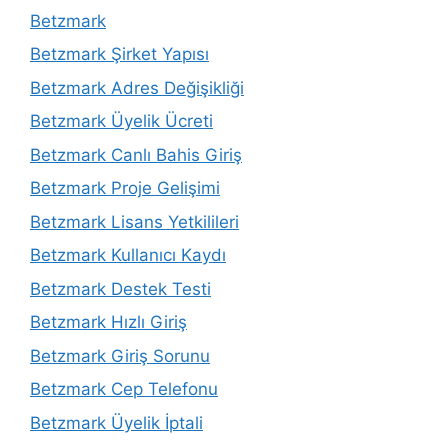
Betzmark
Betzmark Şirket Yapısı
Betzmark Adres Değişikliği
Betzmark Üyelik Ücreti
Betzmark Canlı Bahis Giriş
Betzmark Proje Gelişimi
Betzmark Lisans Yetkilileri
Betzmark Kullanıcı Kaydı
Betzmark Destek Testi
Betzmark Hızlı Giriş
Betzmark Giriş Sorunu
Betzmark Cep Telefonu
Betzmark Üyelik İptali