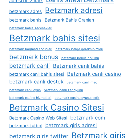
adresi betzmark
Betzmark adresi
betzmark adres
betzmark bahis
Betzmark Bahis Oranları
betzmark bahis seçenekleri
Betzmark bahis sitesi
betzmark bağlantı sorunları
betzmark belge gereksinimleri
betzmark bonus
betzmark bonus bölümü
betzmark canli
Betzmark canlı bahis
Betzmark canlı casino
betzmark canlı bahis sitesi
betzmark canlı destek
betzmark canlı maç
betzmark canlı oyun
betzmark canlı zar oyunu
betzmark casino hizmetleri
betzmark casino oyunu nedir
Betzmark Casino Sitesi
betzmark com
Betzmark Casino Web Sitesi
betzmark giris adresi
betzmark futbol
Betzmark giriş
betzmark giris twitter