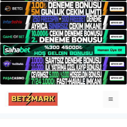
İçeriğe
atla
Menü