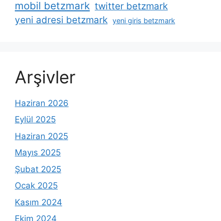
mobil betzmark
twitter betzmark
yeni adresi betzmark
yeni giris betzmark
Arşivler
Haziran 2026
Eylül 2025
Haziran 2025
Mayıs 2025
Şubat 2025
Ocak 2025
Kasım 2024
Ekim 2024