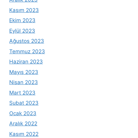
Kasım 2023
Ekim 2023
Eylül 2023
Ağustos 2023
Temmuz 2023
Haziran 2023
Mayıs 2023
Nisan 2023
Mart 2023
Şubat 2023
Ocak 2023
Aralık 2022
Kasım 2022