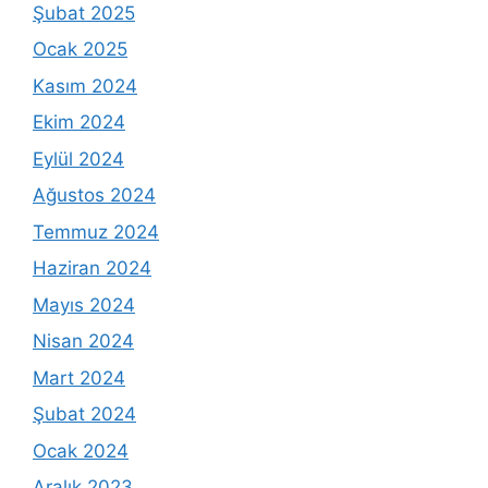
Şubat 2025
Ocak 2025
Kasım 2024
Ekim 2024
Eylül 2024
Ağustos 2024
Temmuz 2024
Haziran 2024
Mayıs 2024
Nisan 2024
Mart 2024
Şubat 2024
Ocak 2024
Aralık 2023