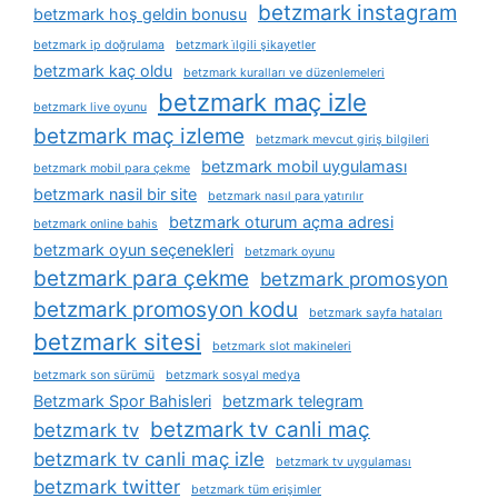
betzmark instagram
betzmark hoş geldin bonusu
betzmark ip doğrulama
betzmark i̇lgili şikayetler
betzmark kaç oldu
betzmark kuralları ve düzenlemeleri
betzmark maç izle
betzmark live oyunu
betzmark maç izleme
betzmark mevcut giriş bilgileri
betzmark mobil uygulaması
betzmark mobil para çekme
betzmark nasil bir site
betzmark nasıl para yatırılır
betzmark oturum açma adresi
betzmark online bahis
betzmark oyun seçenekleri
betzmark oyunu
betzmark para çekme
betzmark promosyon
betzmark promosyon kodu
betzmark sayfa hataları
betzmark sitesi
betzmark slot makineleri
betzmark son sürümü
betzmark sosyal medya
Betzmark Spor Bahisleri
betzmark telegram
betzmark tv canli maç
betzmark tv
betzmark tv canli maç izle
betzmark tv uygulaması
betzmark twitter
betzmark tüm erişimler