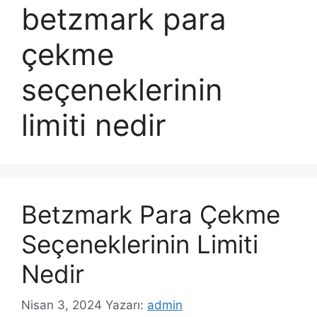
betzmark para
çekme
seçeneklerinin
limiti nedir
Betzmark Para Çekme
Seçeneklerinin Limiti
Nedir
Nisan 3, 2024
Yazarı:
admin