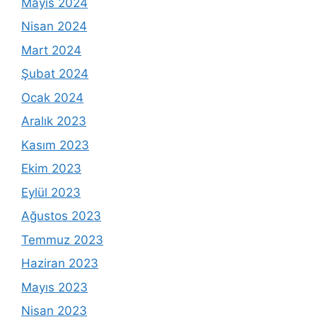
Mayıs 2024
Nisan 2024
Mart 2024
Şubat 2024
Ocak 2024
Aralık 2023
Kasım 2023
Ekim 2023
Eylül 2023
Ağustos 2023
Temmuz 2023
Haziran 2023
Mayıs 2023
Nisan 2023