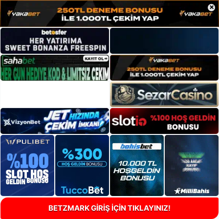
×
BETZMARK GİRİŞ İÇİN TIKLAYINIZ!