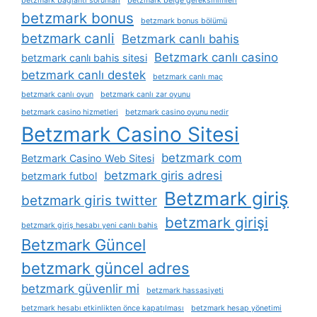
betzmark bağlantı sorunları
betzmark belge gereksinimleri
betzmark bonus
betzmark bonus bölümü
betzmark canli
Betzmark canlı bahis
Betzmark canlı casino
betzmark canlı bahis sitesi
betzmark canlı destek
betzmark canlı maç
betzmark canlı oyun
betzmark canlı zar oyunu
betzmark casino hizmetleri
betzmark casino oyunu nedir
Betzmark Casino Sitesi
betzmark com
Betzmark Casino Web Sitesi
betzmark giris adresi
betzmark futbol
Betzmark giriş
betzmark giris twitter
betzmark girişi
betzmark giriş hesabı yeni canlı bahis
Betzmark Güncel
betzmark güncel adres
betzmark güvenlir mi
betzmark hassasiyeti
betzmark hesabı etkinlikten önce kapatılması
betzmark hesap yönetimi