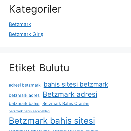
Kategoriler
Betzmark
Betzmark Giriş
Etiket Bulutu
bahis sitesi betzmark
adresi betzmark
Betzmark adresi
betzmark adres
betzmark bahis
Betzmark Bahis Oranları
betzmark bahis seçenekleri
Betzmark bahis sitesi