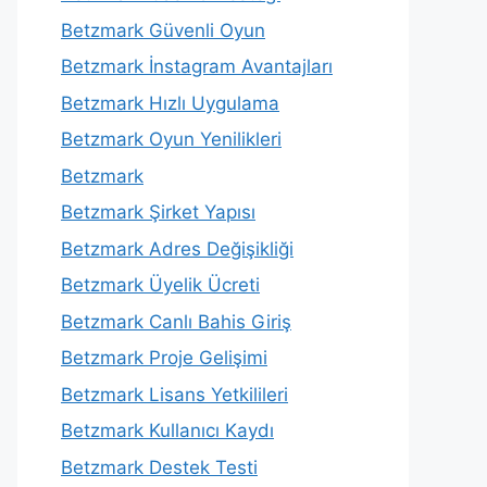
Betzmark Güvenli Oyun
Betzmark İnstagram Avantajları
Betzmark Hızlı Uygulama
Betzmark Oyun Yenilikleri
Betzmark
Betzmark Şirket Yapısı
Betzmark Adres Değişikliği
Betzmark Üyelik Ücreti
Betzmark Canlı Bahis Giriş
Betzmark Proje Gelişimi
Betzmark Lisans Yetkilileri
Betzmark Kullanıcı Kaydı
Betzmark Destek Testi