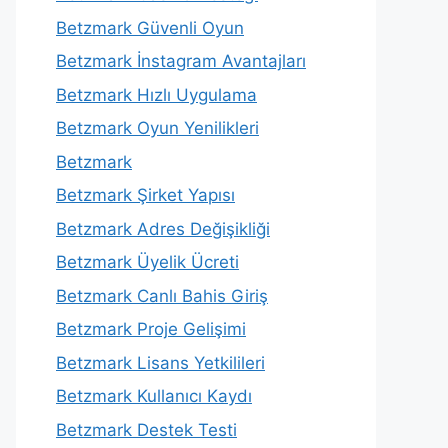
Betzmark Güvenli Oyun
Betzmark İnstagram Avantajları
Betzmark Hızlı Uygulama
Betzmark Oyun Yenilikleri
Betzmark
Betzmark Şirket Yapısı
Betzmark Adres Değişikliği
Betzmark Üyelik Ücreti
Betzmark Canlı Bahis Giriş
Betzmark Proje Gelişimi
Betzmark Lisans Yetkilileri
Betzmark Kullanıcı Kaydı
Betzmark Destek Testi