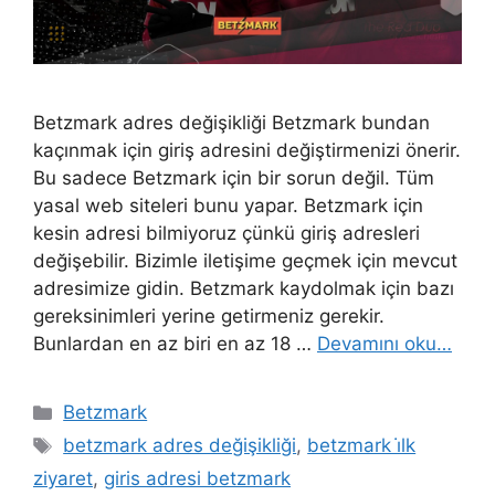
Betzmark adres değişikliği Betzmark bundan
kaçınmak için giriş adresini değiştirmenizi önerir.
Bu sadece Betzmark için bir sorun değil. Tüm
yasal web siteleri bunu yapar. Betzmark için
kesin adresi bilmiyoruz çünkü giriş adresleri
değişebilir. Bizimle iletişime geçmek için mevcut
adresimize gidin. Betzmark kaydolmak için bazı
gereksinimleri yerine getirmeniz gerekir.
Bunlardan en az biri en az 18 …
Devamını oku…
Kategoriler
Betzmark
Etiketler
betzmark adres değişikliği
,
betzmark i̇lk
ziyaret
,
giris adresi betzmark