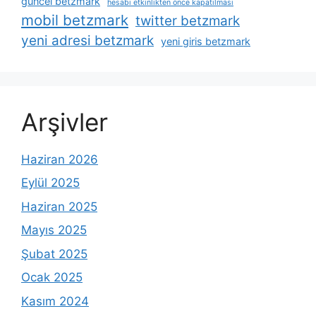
güncel betzmark
hesabı etkinlikten önce kapatılması
mobil betzmark
twitter betzmark
yeni adresi betzmark
yeni giris betzmark
Arşivler
Haziran 2026
Eylül 2025
Haziran 2025
Mayıs 2025
Şubat 2025
Ocak 2025
Kasım 2024