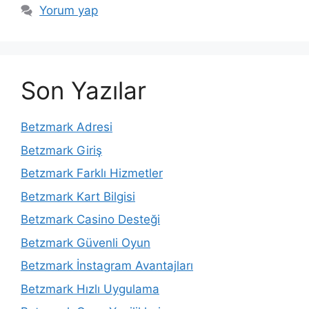
Yorum yap
Son Yazılar
Betzmark Adresi
Betzmark Giriş
Betzmark Farklı Hizmetler
Betzmark Kart Bilgisi
Betzmark Casino Desteği
Betzmark Güvenli Oyun
Betzmark İnstagram Avantajları
Betzmark Hızlı Uygulama