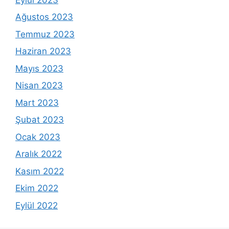
Ağustos 2023
Temmuz 2023
Haziran 2023
Mayıs 2023
Nisan 2023
Mart 2023
Şubat 2023
Ocak 2023
Aralık 2022
Kasım 2022
Ekim 2022
Eylül 2022