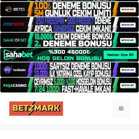
İçeriğe
atla
Menü