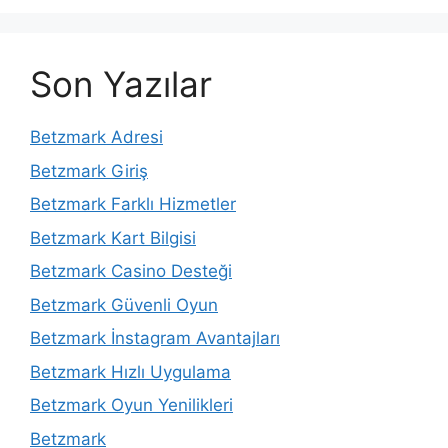
Son Yazılar
Betzmark Adresi
Betzmark Giriş
Betzmark Farklı Hizmetler
Betzmark Kart Bilgisi
Betzmark Casino Desteği
Betzmark Güvenli Oyun
Betzmark İnstagram Avantajları
Betzmark Hızlı Uygulama
Betzmark Oyun Yenilikleri
Betzmark