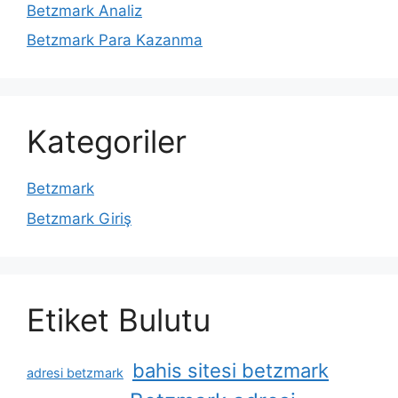
Betzmark Analiz
Betzmark Para Kazanma
Kategoriler
Betzmark
Betzmark Giriş
Etiket Bulutu
bahis sitesi betzmark
adresi betzmark