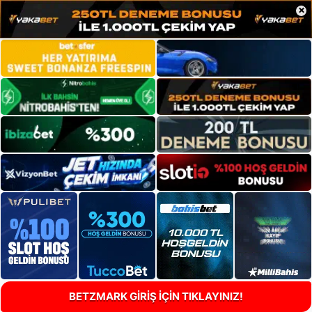
×
BETZMARK GİRİŞ İÇİN TIKLAYINIZ!