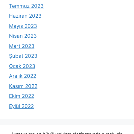
Temmuz 2023
Haziran 2023
Mayıs 2023
Nisan 2023
Mart 2023
Şubat 2023
Ocak 2023
Aralık 2022
Kasım 2022
Ekim 2022
Eylül 2022