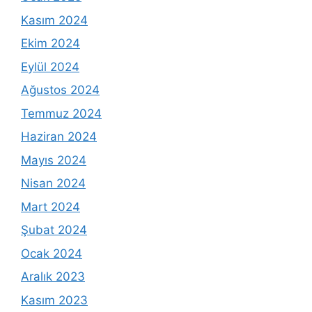
Kasım 2024
Ekim 2024
Eylül 2024
Ağustos 2024
Temmuz 2024
Haziran 2024
Mayıs 2024
Nisan 2024
Mart 2024
Şubat 2024
Ocak 2024
Aralık 2023
Kasım 2023