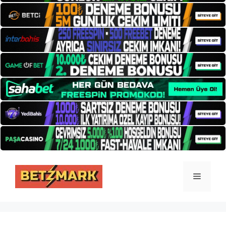
İçeriğe
atla
Menü