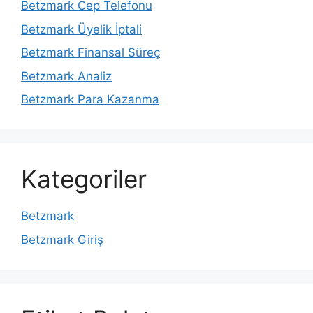
Betzmark Cep Telefonu
Betzmark Üyelik İptali
Betzmark Finansal Süreç
Betzmark Analiz
Betzmark Para Kazanma
Kategoriler
Betzmark
Betzmark Giriş