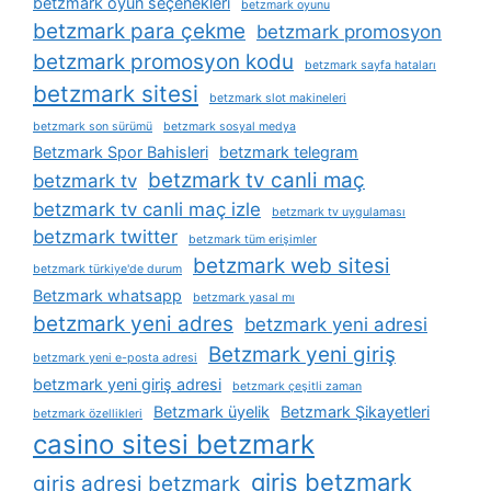
betzmark oyun seçenekleri
betzmark oyunu
betzmark para çekme
betzmark promosyon
betzmark promosyon kodu
betzmark sayfa hataları
betzmark sitesi
betzmark slot makineleri
betzmark son sürümü
betzmark sosyal medya
Betzmark Spor Bahisleri
betzmark telegram
betzmark tv canli maç
betzmark tv
betzmark tv canli maç izle
betzmark tv uygulaması
betzmark twitter
betzmark tüm erişimler
betzmark web sitesi
betzmark türkiye'de durum
Betzmark whatsapp
betzmark yasal mı
betzmark yeni adres
betzmark yeni adresi
Betzmark yeni giriş
betzmark yeni e-posta adresi
betzmark yeni giriş adresi
betzmark çeşitli zaman
Betzmark üyelik
Betzmark Şikayetleri
betzmark özellikleri
casino sitesi betzmark
giris betzmark
giris adresi betzmark