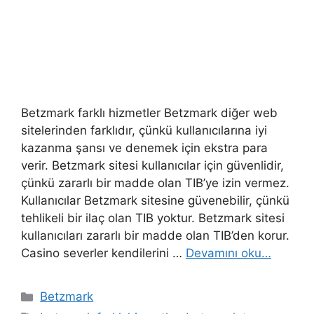
Betzmark farklı hizmetler Betzmark diğer web
sitelerinden farklıdır, çünkü kullanıcılarına iyi
kazanma şansı ve denemek için ekstra para
verir. Betzmark sitesi kullanıcılar için güvenlidir,
çünkü zararlı bir madde olan TIB’ye izin vermez.
Kullanıcılar Betzmark sitesine güvenebilir, çünkü
tehlikeli bir ilaç olan TIB yoktur. Betzmark sitesi
kullanıcıları zararlı bir madde olan TIB’den korur.
Casino severler kendilerini …
Devamını oku…
Kategoriler
Betzmark