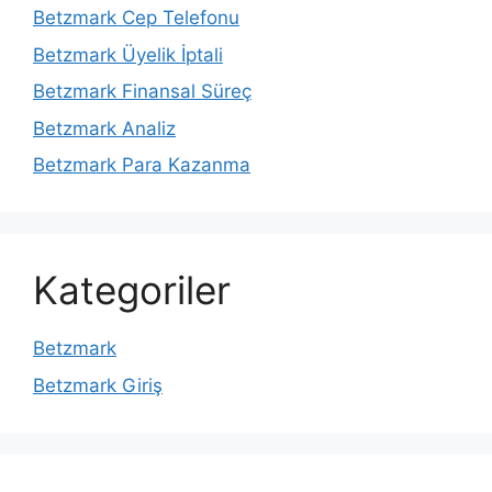
Betzmark Cep Telefonu
Betzmark Üyelik İptali
Betzmark Finansal Süreç
Betzmark Analiz
Betzmark Para Kazanma
Kategoriler
Betzmark
Betzmark Giriş