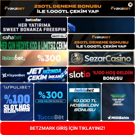
×
BETZMARK GİRİŞ İÇİN TIKLAYINIZ!