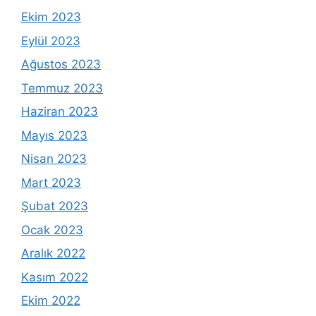
Ekim 2023
Eylül 2023
Ağustos 2023
Temmuz 2023
Haziran 2023
Mayıs 2023
Nisan 2023
Mart 2023
Şubat 2023
Ocak 2023
Aralık 2022
Kasım 2022
Ekim 2022