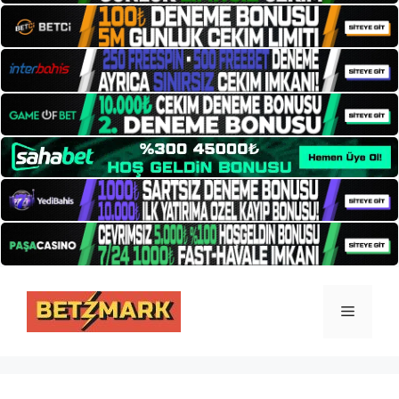
İçeriğe
atla
Menü