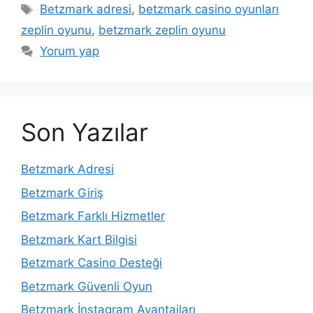
Etiketler
Betzmark adresi
,
betzmark casino oyunları
zeplin oyunu
,
betzmark zeplin oyunu
Yorum yap
Son Yazılar
Betzmark Adresi
Betzmark Giriş
Betzmark Farklı Hizmetler
Betzmark Kart Bilgisi
Betzmark Casino Desteği
Betzmark Güvenli Oyun
Betzmark İnstagram Avantajları