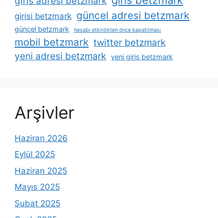
giris adresi betzmark
güncel adresi betzmark
girisi betzmark
güncel betzmark
hesabı etkinlikten önce kapatılması
mobil betzmark
twitter betzmark
yeni adresi betzmark
yeni giris betzmark
Arşivler
Haziran 2026
Eylül 2025
Haziran 2025
Mayıs 2025
Şubat 2025