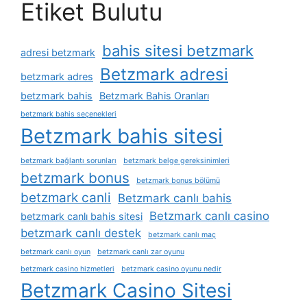
Etiket Bulutu
bahis sitesi betzmark
adresi betzmark
Betzmark adresi
betzmark adres
betzmark bahis
Betzmark Bahis Oranları
betzmark bahis seçenekleri
Betzmark bahis sitesi
betzmark bağlantı sorunları
betzmark belge gereksinimleri
betzmark bonus
betzmark bonus bölümü
betzmark canli
Betzmark canlı bahis
Betzmark canlı casino
betzmark canlı bahis sitesi
betzmark canlı destek
betzmark canlı maç
betzmark canlı oyun
betzmark canlı zar oyunu
betzmark casino hizmetleri
betzmark casino oyunu nedir
Betzmark Casino Sitesi