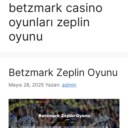
betzmark casino
oyunları zeplin
oyunu
Betzmark Zeplin Oyunu
Mayıs 28, 2025
Yazarı:
admin