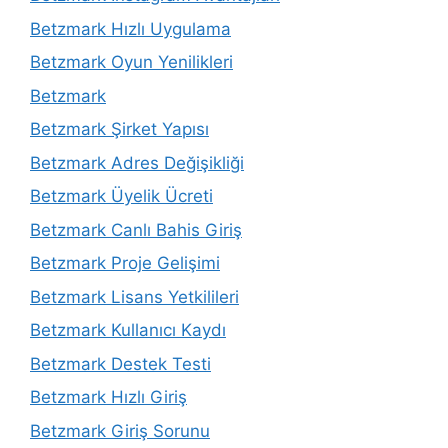
Betzmark Hızlı Uygulama
Betzmark Oyun Yenilikleri
Betzmark
Betzmark Şirket Yapısı
Betzmark Adres Değişikliği
Betzmark Üyelik Ücreti
Betzmark Canlı Bahis Giriş
Betzmark Proje Gelişimi
Betzmark Lisans Yetkilileri
Betzmark Kullanıcı Kaydı
Betzmark Destek Testi
Betzmark Hızlı Giriş
Betzmark Giriş Sorunu