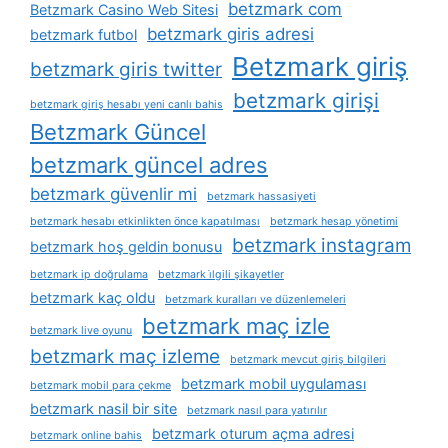
betzmark com
Betzmark Casino Web Sitesi
betzmark giris adresi
betzmark futbol
Betzmark giriş
betzmark giris twitter
betzmark girişi
betzmark giriş hesabı yeni canlı bahis
Betzmark Güncel
betzmark güncel adres
betzmark güvenlir mi
betzmark hassasiyeti
betzmark hesabı etkinlikten önce kapatılması
betzmark hesap yönetimi
betzmark instagram
betzmark hoş geldin bonusu
betzmark ip doğrulama
betzmark i̇lgili şikayetler
betzmark kaç oldu
betzmark kuralları ve düzenlemeleri
betzmark maç izle
betzmark live oyunu
betzmark maç izleme
betzmark mevcut giriş bilgileri
betzmark mobil uygulaması
betzmark mobil para çekme
betzmark nasil bir site
betzmark nasıl para yatırılır
betzmark oturum açma adresi
betzmark online bahis