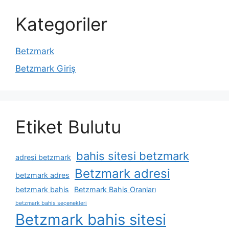
Kategoriler
Betzmark
Betzmark Giriş
Etiket Bulutu
bahis sitesi betzmark
adresi betzmark
Betzmark adresi
betzmark adres
betzmark bahis
Betzmark Bahis Oranları
betzmark bahis seçenekleri
Betzmark bahis sitesi