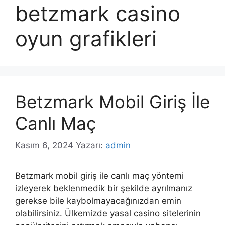
betzmark casino
oyun grafikleri
Betzmark Mobil Giriş İle
Canlı Maç
Kasım 6, 2024
Yazarı:
admin
Betzmark mobil giriş ile canlı maç yöntemi
izleyerek beklenmedik bir şekilde ayrılmanız
gerekse bile kaybolmayacağınızdan emin
olabilirsiniz. Ülkemizde yasal casino sitelerinin