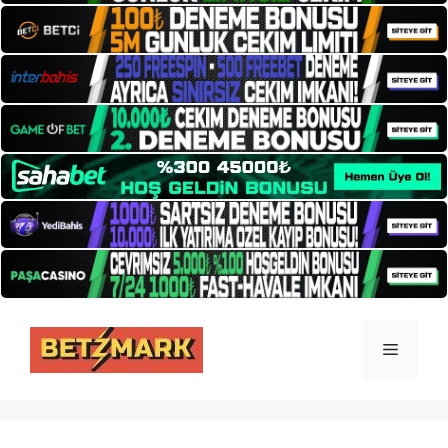
İçeriğe
atla
Menü