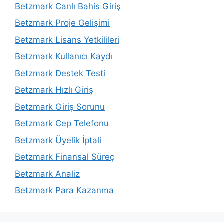
Betzmark Canlı Bahis Giriş
Betzmark Proje Gelişimi
Betzmark Lisans Yetkilileri
Betzmark Kullanıcı Kaydı
Betzmark Destek Testi
Betzmark Hızlı Giriş
Betzmark Giriş Sorunu
Betzmark Cep Telefonu
Betzmark Üyelik İptali
Betzmark Finansal Süreç
Betzmark Analiz
Betzmark Para Kazanma