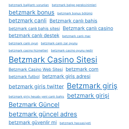
betzmark bağlantı sorunları
betzmark belge gereksinimleri
betzmark bonus
betzmark bonus bölümü
betzmark canli
Betzmark canlı bahis
Betzmark canlı casino
betzmark canlı bahis sitesi
betzmark canlı destek
betzmark canlı maç
betzmark canlı oyun
betzmark canlı zar oyunu
betzmark casino hizmetleri
betzmark casino oyunu nedir
Betzmark Casino Sitesi
betzmark com
Betzmark Casino Web Sitesi
betzmark giris adresi
betzmark futbol
Betzmark giriş
betzmark giris twitter
betzmark girişi
betzmark giriş hesabı yeni canlı bahis
Betzmark Güncel
betzmark güncel adres
betzmark güvenlir mi
betzmark hassasiyeti