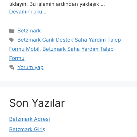
tıklayın. Bu işlemin ardından yaklaşık …
Devamını oku…
Kategoriler
Betzmark
Etiketler
Betzmark Canlı Destek Saha Yardım Talep
Formu Mobil
,
Betzmark Saha Yardım Talep
Formu
Yorum yap
Son Yazılar
Betzmark Adresi
Betzmark Giriş