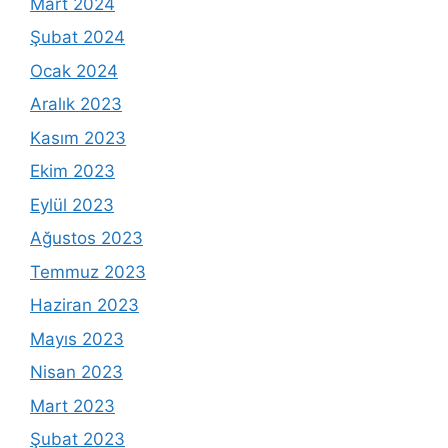
Mart 2024
Şubat 2024
Ocak 2024
Aralık 2023
Kasım 2023
Ekim 2023
Eylül 2023
Ağustos 2023
Temmuz 2023
Haziran 2023
Mayıs 2023
Nisan 2023
Mart 2023
Şubat 2023