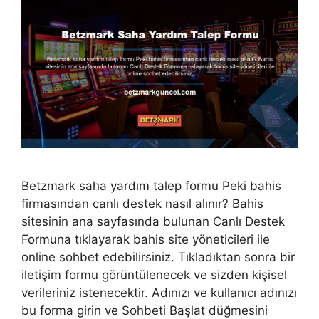
Betzmark saha yardım talep formu Peki bahis
firmasından canlı destek nasıl alınır? Bahis
sitesinin ana sayfasında bulunan Canlı Destek
Formuna tıklayarak bahis site yöneticileri ile
online sohbet edebilirsiniz. Tıkladıktan sonra bir
iletişim formu görüntülenecek ve sizden kişisel
verileriniz istenecektir. Adınızı ve kullanıcı adınızı
bu forma girin ve Sohbeti Başlat düğmesini