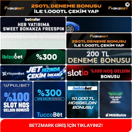
×
BETZMARK GİRİŞ İÇİN TIKLAYINIZ!