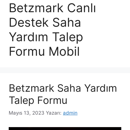
Betzmark Canlı
Destek Saha
Yardım Talep
Formu Mobil
Betzmark Saha Yardım
Talep Formu
Mayıs 13, 2023
Yazarı:
admin