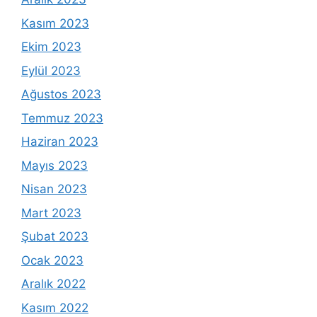
Kasım 2023
Ekim 2023
Eylül 2023
Ağustos 2023
Temmuz 2023
Haziran 2023
Mayıs 2023
Nisan 2023
Mart 2023
Şubat 2023
Ocak 2023
Aralık 2022
Kasım 2022