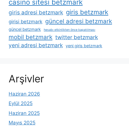
casino sitesi betzmark
giris betzmark
giris adresi betzmark
güncel adresi betzmark
girisi betzmark
güncel betzmark
hesabı etkinlikten önce kapatılması
mobil betzmark
twitter betzmark
yeni adresi betzmark
yeni giris betzmark
Arşivler
Haziran 2026
Eylül 2025
Haziran 2025
Mayıs 2025