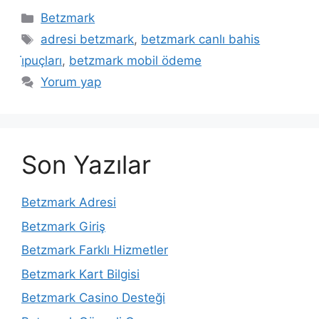
Kategoriler
Betzmark
Etiketler
adresi betzmark
,
betzmark canlı bahis
i̇puçları
,
betzmark mobil ödeme
Yorum yap
Son Yazılar
Betzmark Adresi
Betzmark Giriş
Betzmark Farklı Hizmetler
Betzmark Kart Bilgisi
Betzmark Casino Desteği