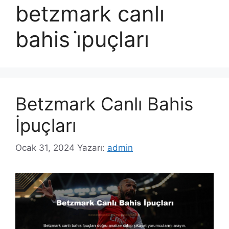
betzmark canlı
bahis i̇puçları
Betzmark Canlı Bahis
İpuçları
Ocak 31, 2024
Yazarı:
admin