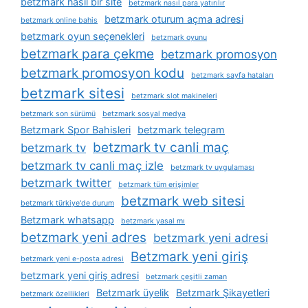
betzmark nasil bir site
betzmark nasıl para yatırılır
betzmark oturum açma adresi
betzmark online bahis
betzmark oyun seçenekleri
betzmark oyunu
betzmark para çekme
betzmark promosyon
betzmark promosyon kodu
betzmark sayfa hataları
betzmark sitesi
betzmark slot makineleri
betzmark son sürümü
betzmark sosyal medya
Betzmark Spor Bahisleri
betzmark telegram
betzmark tv canli maç
betzmark tv
betzmark tv canli maç izle
betzmark tv uygulaması
betzmark twitter
betzmark tüm erişimler
betzmark web sitesi
betzmark türkiye'de durum
Betzmark whatsapp
betzmark yasal mı
betzmark yeni adres
betzmark yeni adresi
Betzmark yeni giriş
betzmark yeni e-posta adresi
betzmark yeni giriş adresi
betzmark çeşitli zaman
Betzmark üyelik
Betzmark Şikayetleri
betzmark özellikleri