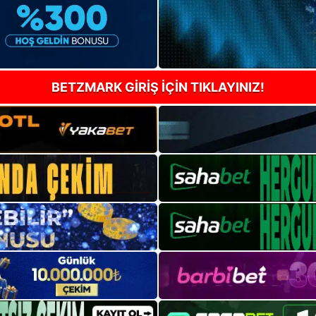
BETZMARK GİRİŞ İÇİN TIKLAYINIZ!