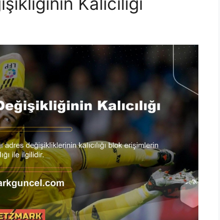
kliğinin Kalıcılığı