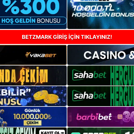
BETZMARK GİRİŞ İÇİN TIKLAYINIZ!