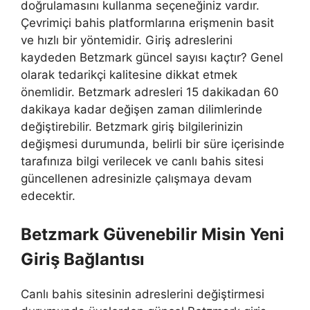
doğrulamasını kullanma seçeneğiniz vardır.
Çevrimiçi bahis platformlarına erişmenin basit
ve hızlı bir yöntemidir. Giriş adreslerini
kaydeden Betzmark güncel sayısı kaçtır? Genel
olarak tedarikçi kalitesine dikkat etmek
önemlidir. Betzmark adresleri 15 dakikadan 60
dakikaya kadar değişen zaman dilimlerinde
değiştirebilir. Betzmark giriş bilgilerinizin
değişmesi durumunda, belirli bir süre içerisinde
tarafınıza bilgi verilecek ve canlı bahis sitesi
güncellenen adresinizle çalışmaya devam
edecektir.
Betzmark Güvenebilir Misin Yeni
Giriş Bağlantısı
Canlı bahis sitesinin adreslerini değiştirmesi