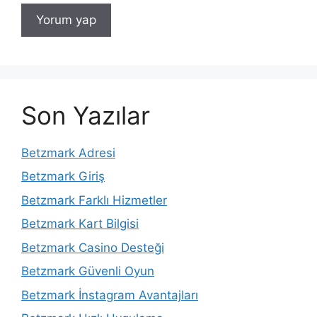
Son Yazılar
Betzmark Adresi
Betzmark Giriş
Betzmark Farklı Hizmetler
Betzmark Kart Bilgisi
Betzmark Casino Desteği
Betzmark Güvenli Oyun
Betzmark İnstagram Avantajları