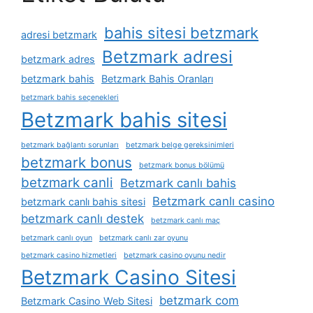
bahis sitesi betzmark
adresi betzmark
Betzmark adresi
betzmark adres
betzmark bahis
Betzmark Bahis Oranları
betzmark bahis seçenekleri
Betzmark bahis sitesi
betzmark bağlantı sorunları
betzmark belge gereksinimleri
betzmark bonus
betzmark bonus bölümü
betzmark canli
Betzmark canlı bahis
Betzmark canlı casino
betzmark canlı bahis sitesi
betzmark canlı destek
betzmark canlı maç
betzmark canlı oyun
betzmark canlı zar oyunu
betzmark casino hizmetleri
betzmark casino oyunu nedir
Betzmark Casino Sitesi
betzmark com
Betzmark Casino Web Sitesi