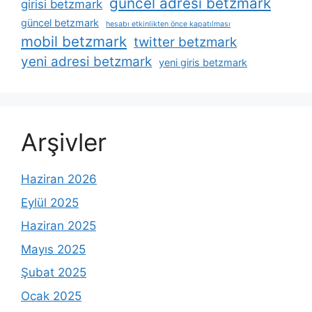
güncel adresi betzmark
girisi betzmark
güncel betzmark
hesabı etkinlikten önce kapatılması
mobil betzmark
twitter betzmark
yeni adresi betzmark
yeni giris betzmark
Arşivler
Haziran 2026
Eylül 2025
Haziran 2025
Mayıs 2025
Şubat 2025
Ocak 2025