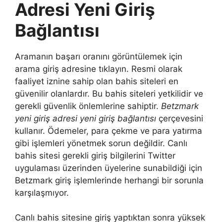
Adresi Yeni Giriş
Bağlantısı
Aramanın başarı oranını görüntülemek için
arama giriş adresine tıklayın. Resmi olarak
faaliyet iznine sahip olan bahis siteleri en
güvenilir olanlardır. Bu bahis siteleri yetkilidir ve
gerekli güvenlik önlemlerine sahiptir.
Betzmark
yeni giriş adresi yeni giriş bağlantısı
çerçevesini
kullanır. Ödemeler, para çekme ve para yatırma
gibi işlemleri yönetmek sorun değildir. Canlı
bahis sitesi gerekli giriş bilgilerini Twitter
uygulaması üzerinden üyelerine sunabildiği için
Betzmark giriş işlemlerinde herhangi bir sorunla
karşılaşmıyor.
Canlı bahis sitesine giriş yaptıktan sonra yüksek