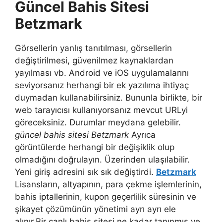
Güncel Bahis Sitesi
Betzmark
Görsellerin yanlış tanıtılması, görsellerin
değiştirilmesi, güvenilmez kaynaklardan
yayılması vb. Android ve iOS uygulamalarını
seviyorsanız herhangi bir ek yazılıma ihtiyaç
duymadan kullanabilirsiniz. Bununla birlikte, bir
web tarayıcısı kullanıyorsanız mevcut URLyi
göreceksiniz. Durumlar meydana gelebilir.
güncel bahis sitesi Betzmark
Ayrıca
görüntülerde herhangi bir değişiklik olup
olmadığını doğrulayın. Üzerinden ulaşılabilir.
Yeni giriş adresini sık sık değiştirdi.
Betzmark
Lisansların, altyapının, para çekme işlemlerinin,
bahis iptallerinin, kupon geçerlilik süresinin ve
şikayet çözümünün yönetimi ayrı ayrı ele
alınır.Bir canlı bahis sitesi ne kadar tanınmış ve