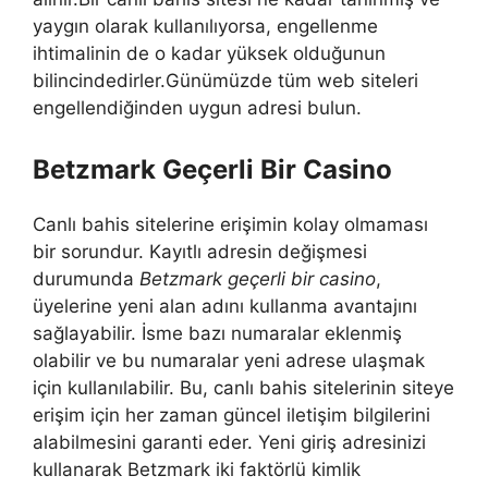
yaygın olarak kullanılıyorsa, engellenme
ihtimalinin de o kadar yüksek olduğunun
bilincindedirler.Günümüzde tüm web siteleri
engellendiğinden uygun adresi bulun.
Betzmark Geçerli Bir Casino
Canlı bahis sitelerine erişimin kolay olmaması
bir sorundur. Kayıtlı adresin değişmesi
durumunda
Betzmark geçerli bir casino
,
üyelerine yeni alan adını kullanma avantajını
sağlayabilir. İsme bazı numaralar eklenmiş
olabilir ve bu numaralar yeni adrese ulaşmak
için kullanılabilir. Bu, canlı bahis sitelerinin siteye
erişim için her zaman güncel iletişim bilgilerini
alabilmesini garanti eder. Yeni giriş adresinizi
kullanarak Betzmark iki faktörlü kimlik