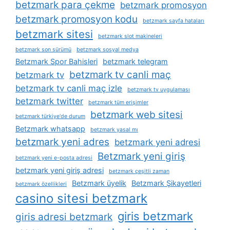
betzmark para çekme
betzmark promosyon
betzmark promosyon kodu
betzmark sayfa hataları
betzmark sitesi
betzmark slot makineleri
betzmark son sürümü
betzmark sosyal medya
Betzmark Spor Bahisleri
betzmark telegram
betzmark tv canli maç
betzmark tv
betzmark tv canli maç izle
betzmark tv uygulaması
betzmark twitter
betzmark tüm erişimler
betzmark web sitesi
betzmark türkiye'de durum
Betzmark whatsapp
betzmark yasal mı
betzmark yeni adres
betzmark yeni adresi
Betzmark yeni giriş
betzmark yeni e-posta adresi
betzmark yeni giriş adresi
betzmark çeşitli zaman
Betzmark üyelik
Betzmark Şikayetleri
betzmark özellikleri
casino sitesi betzmark
giris betzmark
giris adresi betzmark