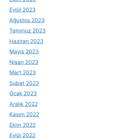
Eylül 2023
Ağustos 2023
Temmuz 2023
Haziran 2023
Mayıs 2023
Nisan 2023
Mart 2023
Şubat 2023
Ocak 2023
Aralık 2022
Kasım 2022
Ekim 2022
Eylül 2022