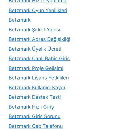
Betzmark Hızlı Uygulama
Betzmark Oyun Yenilikleri
Betzmark
Betzmark Şirket Yapısı
Betzmark Adres Değişikliği
Betzmark Üyelik Ücreti
Betzmark Canlı Bahis Giriş
Betzmark Proje Gelişimi
Betzmark Lisans Yetkilileri
Betzmark Kullanıcı Kaydı
Betzmark Destek Testi
Betzmark Hızlı Giriş
Betzmark Giriş Sorunu
Betzmark Cep Telefonu