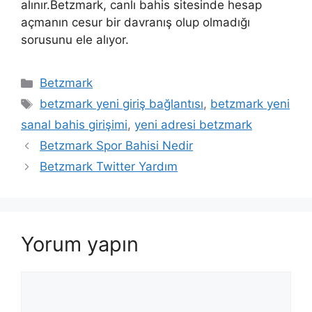
alınır.Betzmark, canlı bahis sitesinde hesap
açmanın cesur bir davranış olup olmadığı
sorusunu ele alıyor.
Kategoriler
Betzmark
Etiketler
betzmark yeni giriş bağlantısı
,
betzmark yeni
sanal bahis girişimi
,
yeni adresi betzmark
Yazı
Betzmark Spor Bahisi Nedir
dolaşımı
Betzmark Twitter Yardım
Yorum yapın
Yorum