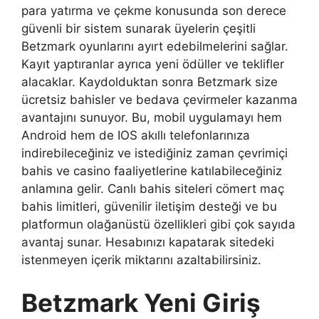
para yatırma ve çekme konusunda son derece
güvenli bir sistem sunarak üyelerin çeşitli
Betzmark oyunlarını ayırt edebilmelerini sağlar.
Kayıt yaptıranlar ayrıca yeni ödüller ve teklifler
alacaklar. Kaydolduktan sonra Betzmark size
ücretsiz bahisler ve bedava çevirmeler kazanma
avantajını sunuyor. Bu, mobil uygulamayı hem
Android hem de IOS akıllı telefonlarınıza
indirebileceğiniz ve istediğiniz zaman çevrimiçi
bahis ve casino faaliyetlerine katılabileceğiniz
anlamına gelir. Canlı bahis siteleri cömert maç
bahis limitleri, güvenilir iletişim desteği ve bu
platformun olağanüstü özellikleri gibi çok sayıda
avantaj sunar. Hesabınızı kapatarak sitedeki
istenmeyen içerik miktarını azaltabilirsiniz.
Betzmark Yeni Giriş