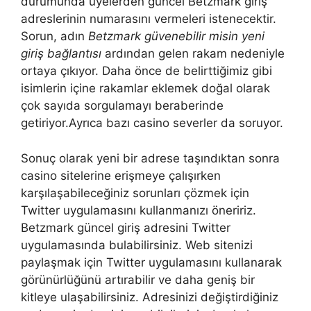
durumunda üyelerden güncel Betzmark giriş
adreslerinin numarasını vermeleri istenecektir.
Sorun, adın
Betzmark güvenebilir misin yeni
giriş bağlantısı
ardından gelen rakam nedeniyle
ortaya çıkıyor. Daha önce de belirttiğimiz gibi
isimlerin içine rakamlar eklemek doğal olarak
çok sayıda sorgulamayı beraberinde
getiriyor.Ayrıca bazı casino severler da soruyor.
Sonuç olarak yeni bir adrese taşındıktan sonra
casino sitelerine erişmeye çalışırken
karşılaşabileceğiniz sorunları çözmek için
Twitter uygulamasını kullanmanızı öneririz.
Betzmark güncel giriş adresini Twitter
uygulamasında bulabilirsiniz. Web sitenizi
paylaşmak için Twitter uygulamasını kullanarak
görünürlüğünü artırabilir ve daha geniş bir
kitleye ulaşabilirsiniz. Adresinizi değiştirdiğiniz