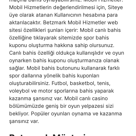
Mobil Hizmetlerin değerlendirilmesi için, Siteye
üye olarak atanan Kullanıcının hesabına para
aktarılacaktır. Betzmark Mobil Hizmetler web
sitesi özellikleri şunları içerir: Mobil canlı bahis
özelliğine tıklayarak sitemizde spor bahis
kuponu oluşturma hakkına sahip olursunuz.
Canlı bahis özelliği oldukça kullanışlıdır ve oyun
oynarken bahis kuponu oluşturmanıza olanak
sağlar. Mobil bahis butonunu kullanarak farklı
spor dallarına yönelik bahis kuponları
oluşturabilirsiniz. Futbol, ​​basketbol, ​​tenis,
voleybol ve motor sporlarına bahis yaparak
kazanma şansınız var. Mobil canlı casino
bölümümüzde geniş bir oyun yelpazesi sizi
bekliyor. Popüler oyunları oynama ve kazanma
şansınız var.