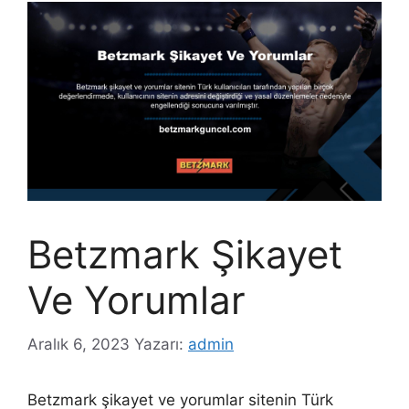
Betzmark Şikayet
Ve Yorumlar
Aralık 6, 2023
Yazarı:
admin
Betzmark şikayet ve yorumlar sitenin Türk