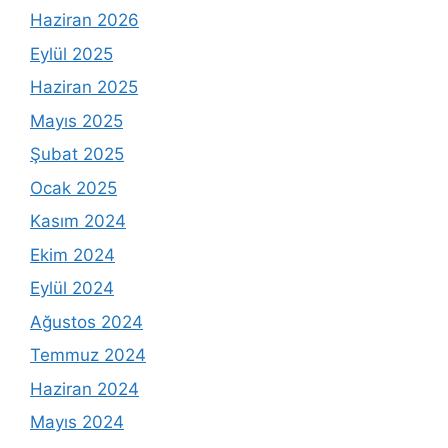
Haziran 2026
Eylül 2025
Haziran 2025
Mayıs 2025
Şubat 2025
Ocak 2025
Kasım 2024
Ekim 2024
Eylül 2024
Ağustos 2024
Temmuz 2024
Haziran 2024
Mayıs 2024