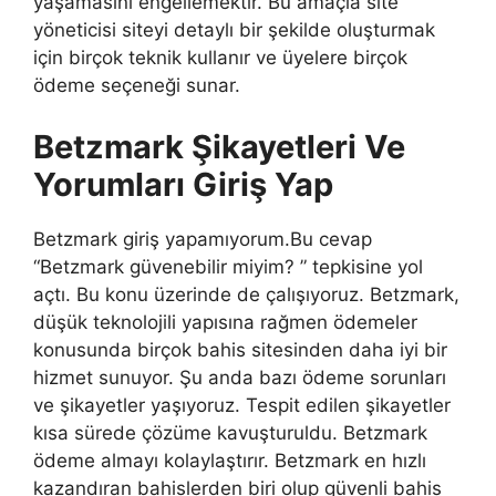
yaşamasını engellemektir. Bu amaçla site
yöneticisi siteyi detaylı bir şekilde oluşturmak
için birçok teknik kullanır ve üyelere birçok
ödeme seçeneği sunar.
Betzmark Şikayetleri Ve
Yorumları Giriş Yap
Betzmark giriş yapamıyorum.Bu cevap
“Betzmark güvenebilir miyim? ” tepkisine yol
açtı. Bu konu üzerinde de çalışıyoruz. Betzmark,
düşük teknolojili yapısına rağmen ödemeler
konusunda birçok bahis sitesinden daha iyi bir
hizmet sunuyor. Şu anda bazı ödeme sorunları
ve şikayetler yaşıyoruz. Tespit edilen şikayetler
kısa sürede çözüme kavuşturuldu. Betzmark
ödeme almayı kolaylaştırır. Betzmark en hızlı
kazandıran bahislerden biri olup güvenli bahis