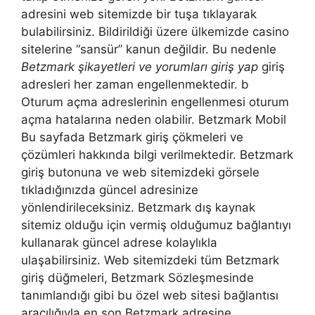
adresini web sitemizde bir tuşa tıklayarak
bulabilirsiniz. Bildirildiği üzere ülkemizde casino
sitelerine “sansür” kanun değildir. Bu nedenle
Betzmark şikayetleri ve yorumları giriş yap
giriş
adresleri her zaman engellenmektedir. b
Oturum açma adreslerinin engellenmesi oturum
açma hatalarına neden olabilir. Betzmark Mobil
Bu sayfada Betzmark giriş çökmeleri ve
çözümleri hakkında bilgi verilmektedir. Betzmark
giriş butonuna ve web sitemizdeki görsele
tıkladığınızda güncel adresinize
yönlendirileceksiniz. Betzmark dış kaynak
sitemiz olduğu için vermiş olduğumuz bağlantıyı
kullanarak güncel adrese kolaylıkla
ulaşabilirsiniz. Web sitemizdeki tüm Betzmark
giriş düğmeleri, Betzmark Sözleşmesinde
tanımlandığı gibi bu özel web sitesi bağlantısı
aracılığıyla en son Betzmark adresine