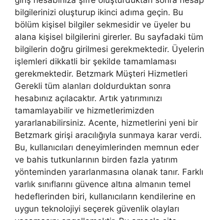
giriş hesabınıza şifre oluşturduktan sonra hesap
bilgilerinizi oluşturup ikinci adıma geçin. Bu
bölüm kişisel bilgiler sekmesidir ve üyeler bu
alana kişisel bilgilerini girerler. Bu sayfadaki tüm
bilgilerin doğru girilmesi gerekmektedir. Üyelerin
işlemleri dikkatli bir şekilde tamamlaması
gerekmektedir. Betzmark Müşteri Hizmetleri
Gerekli tüm alanları doldurduktan sonra
hesabınız açılacaktır. Artık yatırımınızı
tamamlayabilir ve hizmetlerimizden
yararlanabilirsiniz. Acente, hizmetlerini yeni bir
Betzmark girişi aracılığıyla sunmaya karar verdi.
Bu, kullanıcıları deneyimlerinden memnun eder
ve bahis tutkunlarının birden fazla yatırım
yönteminden yararlanmasına olanak tanır. Farklı
varlık sınıflarını güvence altına almanın temel
hedeflerinden biri, kullanıcıların kendilerine en
uygun teknolojiyi seçerek güvenlik olayları