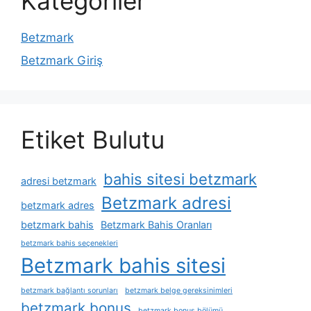
Kategoriler
Betzmark
Betzmark Giriş
Etiket Bulutu
bahis sitesi betzmark
adresi betzmark
Betzmark adresi
betzmark adres
betzmark bahis
Betzmark Bahis Oranları
betzmark bahis seçenekleri
Betzmark bahis sitesi
betzmark bağlantı sorunları
betzmark belge gereksinimleri
betzmark bonus
betzmark bonus bölümü