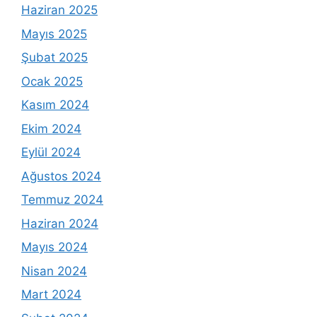
Haziran 2025
Mayıs 2025
Şubat 2025
Ocak 2025
Kasım 2024
Ekim 2024
Eylül 2024
Ağustos 2024
Temmuz 2024
Haziran 2024
Mayıs 2024
Nisan 2024
Mart 2024