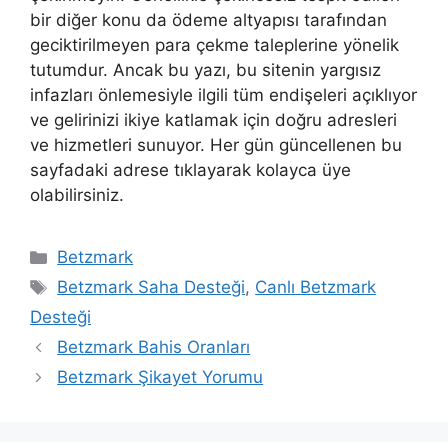
bir diğer konu da ödeme altyapısı tarafından
geciktirilmeyen para çekme taleplerine yönelik
tutumdur. Ancak bu yazı, bu sitenin yargısız
infazları önlemesiyle ilgili tüm endişeleri açıklıyor
ve gelirinizi ikiye katlamak için doğru adresleri
ve hizmetleri sunuyor. Her gün güncellenen bu
sayfadaki adrese tıklayarak kolayca üye
olabilirsiniz.
Kategoriler
Betzmark
Etiketler
Betzmark Saha Desteği
,
Canlı Betzmark
Desteği
Yazı
Betzmark Bahis Oranları
dolaşımı
Betzmark Şikayet Yorumu