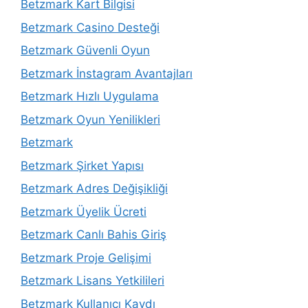
Betzmark Kart Bilgisi
Betzmark Casino Desteği
Betzmark Güvenli Oyun
Betzmark İnstagram Avantajları
Betzmark Hızlı Uygulama
Betzmark Oyun Yenilikleri
Betzmark
Betzmark Şirket Yapısı
Betzmark Adres Değişikliği
Betzmark Üyelik Ücreti
Betzmark Canlı Bahis Giriş
Betzmark Proje Gelişimi
Betzmark Lisans Yetkilileri
Betzmark Kullanıcı Kaydı