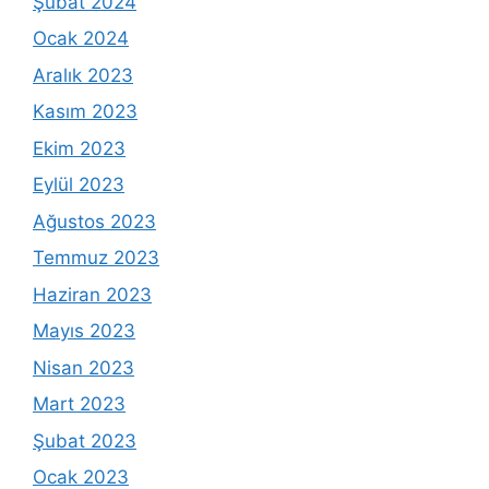
Şubat 2024
Ocak 2024
Aralık 2023
Kasım 2023
Ekim 2023
Eylül 2023
Ağustos 2023
Temmuz 2023
Haziran 2023
Mayıs 2023
Nisan 2023
Mart 2023
Şubat 2023
Ocak 2023