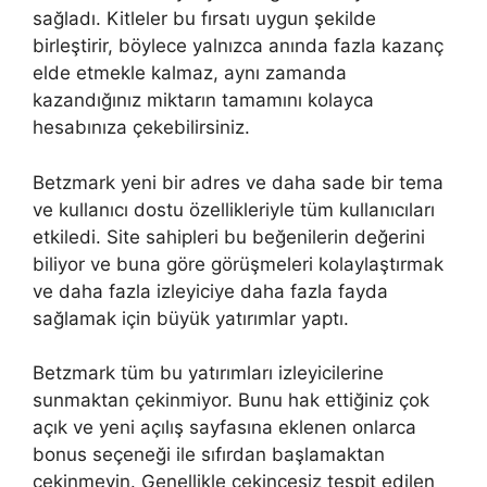
sağladı. Kitleler bu fırsatı uygun şekilde
birleştirir, böylece yalnızca anında fazla kazanç
elde etmekle kalmaz, aynı zamanda
kazandığınız miktarın tamamını kolayca
hesabınıza çekebilirsiniz.
Betzmark yeni bir adres ve daha sade bir tema
ve kullanıcı dostu özellikleriyle tüm kullanıcıları
etkiledi. Site sahipleri bu beğenilerin değerini
biliyor ve buna göre görüşmeleri kolaylaştırmak
ve daha fazla izleyiciye daha fazla fayda
sağlamak için büyük yatırımlar yaptı.
Betzmark tüm bu yatırımları izleyicilerine
sunmaktan çekinmiyor. Bunu hak ettiğiniz çok
açık ve yeni açılış sayfasına eklenen onlarca
bonus seçeneği ile sıfırdan başlamaktan
çekinmeyin. Genellikle çekincesiz tespit edilen