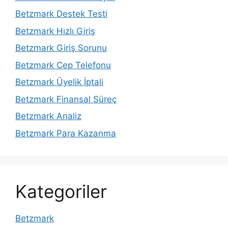
Betzmark Destek Testi
Betzmark Hızlı Giriş
Betzmark Giriş Sorunu
Betzmark Cep Telefonu
Betzmark Üyelik İptali
Betzmark Finansal Süreç
Betzmark Analiz
Betzmark Para Kazanma
Kategoriler
Betzmark