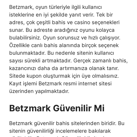
Betzmark, oyun türleriyle ilgili kullanıcı
isteklerine en iyi şekilde yanıt verir. Tek bir
adres, çok çeşitli bahis ve casino seçenekleri
sunar. Bu adreste aradığınız oyunu kolayca
bulabilirsiniz. Oyun sorunsuz ve hızlı çalışıyor.
Özellikle canlı bahis alanında birçok seçenek
bulunmaktadır. Bu nedenle sitenin kullanıcı
sayısı sürekli artmaktadır. Gerçek zamanlı bahis,
kazancınızı daha da artırmanıza olanak tanır.
Sitede kupon oluşturmak için üye olmalısınız.
Kayıt işlemi Betzmark resmi internet sitesi
üzerinden yapılmaktadır.
Betzmark Güvenilir Mi
Betzmark güvenilir bahis sitelerinden biridir. Bu
sitenin güvenilirliği incelemelere bakılarak