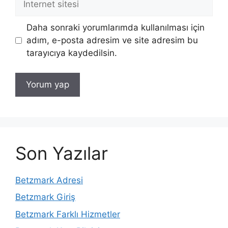
sitesi
Daha sonraki yorumlarımda kullanılması için
adım, e-posta adresim ve site adresim bu
tarayıcıya kaydedilsin.
Son Yazılar
Betzmark Adresi
Betzmark Giriş
Betzmark Farklı Hizmetler