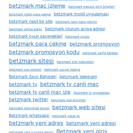
betzmark maç izleme
betzmark mevcut giriş bilgileri
betzmark mobil uygulaması
betzmark mobil para çekme
betzmark nasil bir site
betzmark nasıl para yatırılır
betzmark oturum açma adresi
betzmark online bahis
betzmark oyun seçenekleri
betzmark oyunu
betzmark para çekme
betzmark promosyon
betzmark promosyon kodu
betzmark sayfa hataları
betzmark sitesi
betzmark slot makineleri
betzmark son sürümü
betzmark sosyal medya
Betzmark Spor Bahisleri
betzmark telegram
betzmark tv canli maç
betzmark tv
betzmark tv canli maç izle
betzmark tv uygulaması
betzmark twitter
betzmark tüm erişimler
betzmark web sitesi
betzmark türkiye'de durum
Betzmark whatsapp
betzmark yasal mı
betzmark yeni adres
betzmark yeni adresi
Betzmark yeni giriş
betzmark yeni e-posta adresi