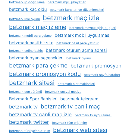
betzmark ip doğrulama
betzmark i̇lgili şikayetler
betzmark kaç oldu
betzmark kuralları ve düzenlemeleri
betzmark maç izle
betzmark live oyunu
betzmark maç izleme
betzmark mevcut giriş bilgileri
betzmark mobil uygulaması
betzmark mobil para çekme
betzmark nasil bir site
betzmark nasıl para yatırılır
betzmark oturum açma adresi
betzmark online bahis
betzmark oyun seçenekleri
betzmark oyunu
betzmark para çekme
betzmark promosyon
betzmark promosyon kodu
betzmark sayfa hataları
betzmark sitesi
betzmark slot makineleri
betzmark son sürümü
betzmark sosyal medya
Betzmark Spor Bahisleri
betzmark telegram
betzmark tv canli maç
betzmark tv
betzmark tv canli maç izle
betzmark tv uygulaması
betzmark twitter
betzmark tüm erişimler
betzmark web sitesi
betzmark türkiye'de durum