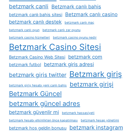
betzmark canli
Betzmark canlı bahis
Betzmark canlı casino
betzmark canlı bahis sitesi
betzmark canlı destek
betzmark canlı maç
betzmark canlı oyun
betzmark canlı zar oyunu
betzmark casino hizmetleri
betzmark casino oyunu nedir
Betzmark Casino Sitesi
betzmark com
Betzmark Casino Web Sitesi
betzmark giris adresi
betzmark futbol
Betzmark giriş
betzmark giris twitter
betzmark girişi
betzmark giriş hesabı yeni canlı bahis
Betzmark Güncel
betzmark güncel adres
betzmark güvenlir mi
betzmark hassasiyeti
betzmark hesabı etkinlikten önce kapatılması
betzmark hesap yönetimi
betzmark instagram
betzmark hoş geldin bonusu