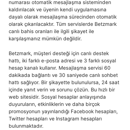
numarası otomatik mesajlaşma sisteminden
kaldırılacak ve üyenin kendi uygulamasına
dayalı olarak mesajlaşma sürecinden otomatik
olarak çıkarılacaktır. Tüm servislerde Betzmark
canlı bahis oranları ile ilgili şikayet ile
karşılaşmanız mümkün değildir.
Betzmark, müşteri desteği için canlı destek
hattı, iki farklı e-posta adresi ve 3 farklı sosyal
hesap kanalı kullanır. Mesajlaşma servisi 60
dakikada bağlantı ve 30 saniyede canlı sohbet
hattı sağlıyor. Bir şikayette bulunulursa, 24 saat
içinde yanıt verin ve sorunu çözün. Bu hızlı bir
web sitesidir. Sosyal hesaplar anlayışında
duyuruların, etkinliklerin ve daha birçok
promosyonun yayınlandığı Facebook hesapları,
Twitter hesapları ve Instagram hesapları
bulunmaktadır.