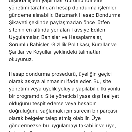
dışında işlem yapılması durumunda site
yönetimi tarafından hesap dondurma işlemleri
gündeme alınabilir. Betzmark Hesap Dondurma
Şikayeti şeklinde paylaşmadan önce lütfen
sitenin en altında yer alan Tavsiye Edilen
Uygulamalar, Bahisler ve Hesaplamalar,
Sorumlu Bahisler, Gizlilik Politikası, Kurallar ve
Şartlar ve Koşullar şeklindeki talimatları
okuyunuz.
Hesap dondurma prosedürü, üyeliğin geçici
olarak askıya alınmasını ifade eder. Bu, site
yönetimi veya üyelik yoluyla yapılabilir. İki yönlü
bir programdır. Site yöneticisi yasa dışı faaliyet
olduğunu tespit ederse veya hesabın
doğruluğunu sağlamak için sürecin bir parçası
olarak belgeler talep etmiş olabilir. Üye
göndermezse bu uygulamayı takabilir ve üye,