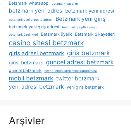
Betzmark whatsapp
betzmark yasal mı
betzmark yeni adres
betzmark yeni adresi
Betzmark yeni giriş
betzmark yeni e-posta adresi
betzmark yeni giriş adresi
betzmark çeşitli zaman
Betzmark üyelik
Betzmark Şikayetleri
betzmark özellikleri
casino sitesi betzmark
giris betzmark
giris adresi betzmark
güncel adresi betzmark
girisi betzmark
güncel betzmark
hesabı etkinlikten önce kapatılması
mobil betzmark
twitter betzmark
yeni adresi betzmark
yeni giris betzmark
Arşivler