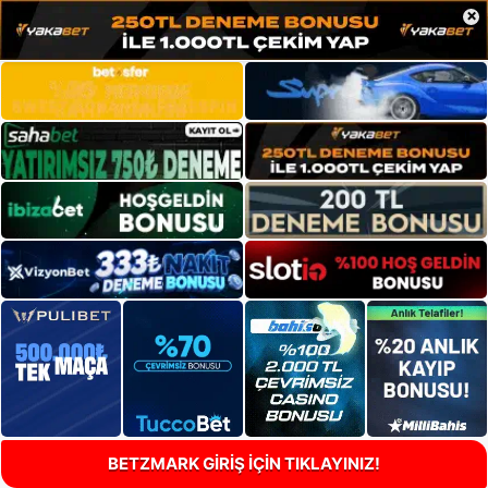
×
BETZMARK GİRİŞ İÇİN TIKLAYINIZ!