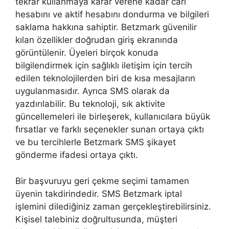
tekrar kullanmaya karar verene kadar cari
hesabını ve aktif hesabını dondurma ve bilgileri
saklama hakkına sahiptir. Betzmark güvenilir
kılan özellikler doğrudan giriş ekranında
görüntülenir. Üyeleri birçok konuda
bilgilendirmek için sağlıklı iletişim için tercih
edilen teknolojilerden biri de kısa mesajların
uygulanmasıdır. Ayrıca SMS olarak da
yazdırılabilir. Bu teknoloji, sık aktivite
güncellemeleri ile birleşerek, kullanıcılara büyük
fırsatlar ve farklı seçenekler sunan ortaya çıktı
ve bu tercihlerle Betzmark SMS şikayet
gönderme ifadesi ortaya çıktı.
Bir başvuruyu geri çekme seçimi tamamen
üyenin takdirindedir. SMS Betzmark iptal
işlemini dilediğiniz zaman gerçekleştirebilirsiniz.
Kişisel talebiniz doğrultusunda, müşteri