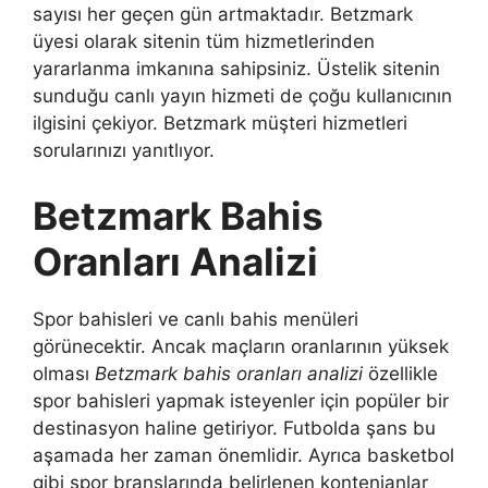
sayısı her geçen gün artmaktadır. Betzmark
üyesi olarak sitenin tüm hizmetlerinden
yararlanma imkanına sahipsiniz. Üstelik sitenin
sunduğu canlı yayın hizmeti de çoğu kullanıcının
ilgisini çekiyor. Betzmark müşteri hizmetleri
sorularınızı yanıtlıyor.
Betzmark Bahis
Oranları Analizi
Spor bahisleri ve canlı bahis menüleri
görünecektir. Ancak maçların oranlarının yüksek
olması
Betzmark bahis oranları analizi
özellikle
spor bahisleri yapmak isteyenler için popüler bir
destinasyon haline getiriyor. Futbolda şans bu
aşamada her zaman önemlidir. Ayrıca basketbol
gibi spor branşlarında belirlenen kontenjanlar