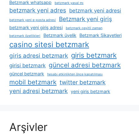
Betzmark whatsapp
betzmark yasal mı
betzmark yeni adres
betzmark yeni adresi
Betzmark yeni giriş
betzmark yeni e-posta adresi
betzmark yeni giriş adresi
betzmark çeşitli zaman
Betzmark üyelik
Betzmark Şikayetleri
betzmark özellikleri
casino sitesi betzmark
giris betzmark
giris adresi betzmark
güncel adresi betzmark
girisi betzmark
güncel betzmark
hesabı etkinlikten önce kapatılması
mobil betzmark
twitter betzmark
yeni adresi betzmark
yeni giris betzmark
Arşivler