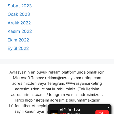
Şubat 2023
Ocak 2023
Aralık 2022
Kasım 2022
Ekim 2022
Eylül 2022
Avrasya'nın en büyük reklam platformunda olmak için
Microsoft Teams:
reklam@avrasyamarketing.com
adresimizden veya Telegram: @Avrasyamarketing
adresimizden irtibat kurabilirsiniz. (Tek iletişim
adreslerimiz teams / telegram ve mail adresimizdir.
Harici hiçbir iletişim adresimiz bulunmamaktadır.
Lütfen itibar etmeyiniz.) Türkiye yasalarına göre 7258
sayılı kanun uyarınca yasa dışı bahis oynamanın