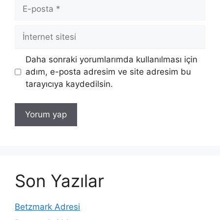
E-
posta
İnternet
sitesi
Daha sonraki yorumlarımda kullanılması için
adım, e-posta adresim ve site adresim bu
tarayıcıya kaydedilsin.
Son Yazılar
Betzmark Adresi