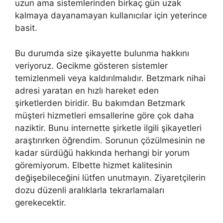
uzun ama sistemlerinden birkaç gün uzak
kalmaya dayanamayan kullanıcılar için yeterince
basit.
Bu durumda size şikayette bulunma hakkını
veriyoruz. Gecikme gösteren sistemler
temizlenmeli veya kaldırılmalıdır. Betzmark nihai
adresi yaratan en hızlı hareket eden
şirketlerden biridir. Bu bakımdan Betzmark
müşteri hizmetleri emsallerine göre çok daha
naziktir. Bunu internette şirketle ilgili şikayetleri
araştırırken öğrendim. Sorunun çözülmesinin ne
kadar sürdüğü hakkında herhangi bir yorum
göremiyorum. Elbette hizmet kalitesinin
değişebileceğini lütfen unutmayın. Ziyaretçilerin
dozu düzenli aralıklarla tekrarlamaları
gerekecektir.