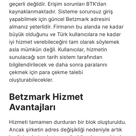
geçerli değildir. Erişim sorunları BTK’dan
kaynaklanmaktadır. Sisteme sorunsuz giriş
yapabilmek için güncel Betzmark adresini
almanız yeterlidir. Firmanın bu alanda ne kadar
büyük olduğunu ve Türk kullanıcılara ne kadar
iyi hizmet verebileceğini tam olarak söylemek
asla mümkün değil. Kullanıcılar, hizmetin
sunulacağı son tarih sistem tarafından
bilgilendirilecek ve daha sonra paralarını
çekmek için para çekme talebi
oluşturabilecekler.
Betzmark Hizmet
Avantajları
Hizmeti tamamen durduran bir blok oluşturuldu.
Ancak şirketin adres değişikliği nedeniyle artık