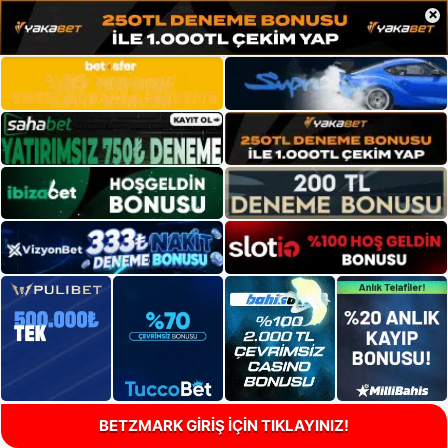
×
BETZMARK GİRİŞ İÇİN TIKLAYINIZ!