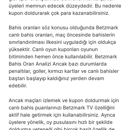
üyeleri memnun edecek düzeydedir. Bu nedenle
kupon doldurarak çok para kazanabilirsiniz.
Bahis oranları söz konusu olduğunda Betzmark
canlı bahis oranları, maç öncesinde bahislerin
sınırlandırılması ilkesini uyguladığı için oldukça
yüksektir. Canlı oyun kuponları oyunun
bitiminden hemen önce kullanılabilir. Betzmark
Bahis Oran Analizi Ancak bazı durumlarda
penaltılar, goller, kırmızı kartlar ve canlı bahisler
baştan başlayıp kaldığınız yerden devam
edebilir.
Ancak maçları izlemek ve kupon doldurmak için
canlı bahis puanlarınızı Betzmark TV özelliğini
aktif hale getirmek için kullanabilirsiniz. Ayrıca
üyelere yönelik, oy pusulasını hızlı bir şekilde
doldurma yeteneği gibi birçok basit özellik de