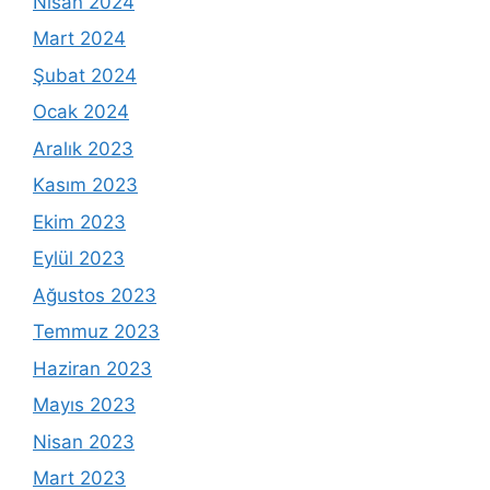
Nisan 2024
Mart 2024
Şubat 2024
Ocak 2024
Aralık 2023
Kasım 2023
Ekim 2023
Eylül 2023
Ağustos 2023
Temmuz 2023
Haziran 2023
Mayıs 2023
Nisan 2023
Mart 2023