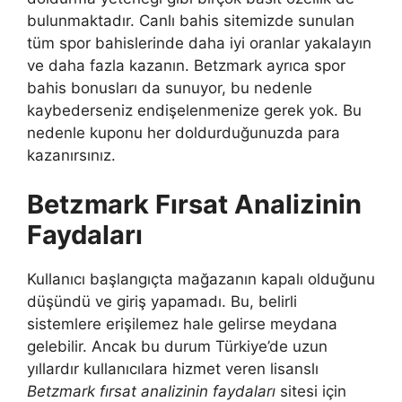
bulunmaktadır. Canlı bahis sitemizde sunulan
tüm spor bahislerinde daha iyi oranlar yakalayın
ve daha fazla kazanın. Betzmark ayrıca spor
bahis bonusları da sunuyor, bu nedenle
kaybederseniz endişelenmenize gerek yok. Bu
nedenle kuponu her doldurduğunuzda para
kazanırsınız.
Betzmark Fırsat Analizinin
Faydaları
Kullanıcı başlangıçta mağazanın kapalı olduğunu
düşündü ve giriş yapamadı. Bu, belirli
sistemlere erişilemez hale gelirse meydana
gelebilir. Ancak bu durum Türkiye’de uzun
yıllardır kullanıcılara hizmet veren lisanslı
Betzmark fırsat analizinin faydaları
sitesi için