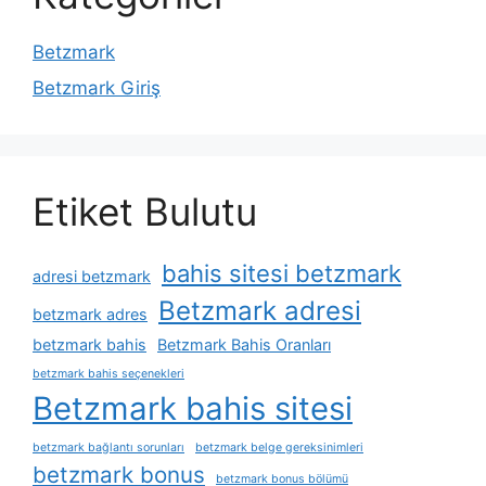
Betzmark
Betzmark Giriş
Etiket Bulutu
bahis sitesi betzmark
adresi betzmark
Betzmark adresi
betzmark adres
betzmark bahis
Betzmark Bahis Oranları
betzmark bahis seçenekleri
Betzmark bahis sitesi
betzmark bağlantı sorunları
betzmark belge gereksinimleri
betzmark bonus
betzmark bonus bölümü