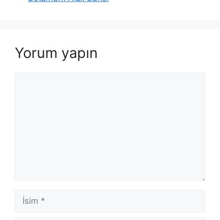
Yorum yapın
Yorum
İsim