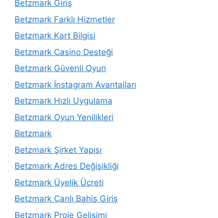
Betzmark Giriş
Betzmark Farklı Hizmetler
Betzmark Kart Bilgisi
Betzmark Casino Desteği
Betzmark Güvenli Oyun
Betzmark İnstagram Avantajları
Betzmark Hızlı Uygulama
Betzmark Oyun Yenilikleri
Betzmark
Betzmark Şirket Yapısı
Betzmark Adres Değişikliği
Betzmark Üyelik Ücreti
Betzmark Canlı Bahis Giriş
Betzmark Proje Gelişimi