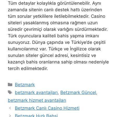
Tüm detaylar kolaylıkla görüntülenebilir. Aynı
zamanda sitenin canlı destek hattı üzerinden
tüm sorular yetkililere iletilebilmektedir. Casino
siteleri yasaklanmış olmasına rağmen uzun
süredir çevrimiçi olarak varlığını sürdürmektedir.
Türk oyunculara kaliteli bahis yapma imkanı
sunuyoruz. Dünya çapında ve Türkiye’de çeşitli
kullanıcılarımız var. Türkçe ve İngilizce olarak
sunulan siteler güncel adresi, kesintisiz ve
kazançlı bahis oranlarına sahip olması nedeniyle
tercih edilmektedir.
Kategoriler
Betzmark
Etiketler
betzmark avantajları
,
Betzmark Güncel
,
betzmark hizmet avantajları
Yazı
Betzmark Canlı Casino Hizmeti
dolaşımı
Betzmark Hızlı Bahsi