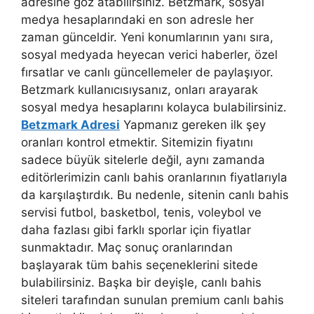
adresine göz atabilirsiniz. Betzmark, sosyal
medya hesaplarındaki en son adresle her
zaman günceldir. Yeni konumlarının yanı sıra,
sosyal medyada heyecan verici haberler, özel
fırsatlar ve canlı güncellemeler de paylaşıyor.
Betzmark kullanıcısıysanız, onları arayarak
sosyal medya hesaplarını kolayca bulabilirsiniz.
Betzmark Adresi
Yapmanız gereken ilk şey
oranları kontrol etmektir. Sitemizin fiyatını
sadece büyük sitelerle değil, aynı zamanda
editörlerimizin canlı bahis oranlarının fiyatlarıyla
da karşılaştırdık. Bu nedenle, sitenin canlı bahis
servisi futbol, basketbol, tenis, voleybol ve
daha fazlası gibi farklı sporlar için fiyatlar
sunmaktadır. Maç sonuç oranlarından
başlayarak tüm bahis seçeneklerini sitede
bulabilirsiniz. Başka bir deyişle, canlı bahis
siteleri tarafından sunulan premium canlı bahis