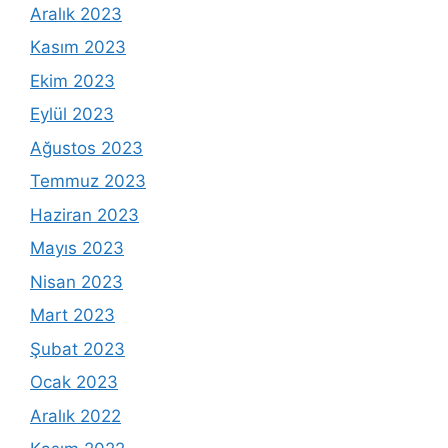
Aralık 2023
Kasım 2023
Ekim 2023
Eylül 2023
Ağustos 2023
Temmuz 2023
Haziran 2023
Mayıs 2023
Nisan 2023
Mart 2023
Şubat 2023
Ocak 2023
Aralık 2022