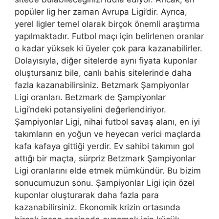
popüler lig her zaman Avrupa Ligi’dir. Ayrıca,
yerel ligler temel olarak birçok önemli araştırma
yapılmaktadır. Futbol maçı için belirlenen oranlar
o kadar yüksek ki üyeler çok para kazanabilirler.
Dolayısıyla, diğer sitelerde aynı fiyata kuponlar
oluştursanız bile, canlı bahis sitelerinde daha
fazla kazanabilirsiniz. Betzmark Şampiyonlar
Ligi oranları. Betzmark de Şampiyonlar
Ligi’ndeki potansiyelini değerlendiriyor.
Şampiyonlar Ligi, nihai futbol savaş alanı, en iyi
takımların en yoğun ve heyecan verici maçlarda
kafa kafaya gittiği yerdir. Ev sahibi takımın gol
attığı bir maçta, sürpriz Betzmark Şampiyonlar
Ligi oranlarını elde etmek mümkündür. Bu bizim
sonucumuzun sonu. Şampiyonlar Ligi için özel
kuponlar oluşturarak daha fazla para
kazanabilirsiniz. Ekonomik krizin ortasında