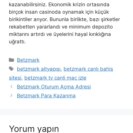
kazanabilirsiniz. Ekonomik krizin ortasında
birçok insan casinoda oynamak için küçük
birikintiler arıyor. Bununla birlikte, bazı şirketler
rekabetten yararlandı ve minimum depozito
miktarını artırdı ve üyelerini hayal kırıklığına
uğrattı.
Kategoriler
Betzmark
Etiketler
betzmark altyapısı
,
betzmark canlı bahis
sitesi
,
betzmark tv canli maç izle
Yazı
Betzmark Oturum Açma Adresi
dolaşımı
Betzmark Para Kazanma
Yorum yapın