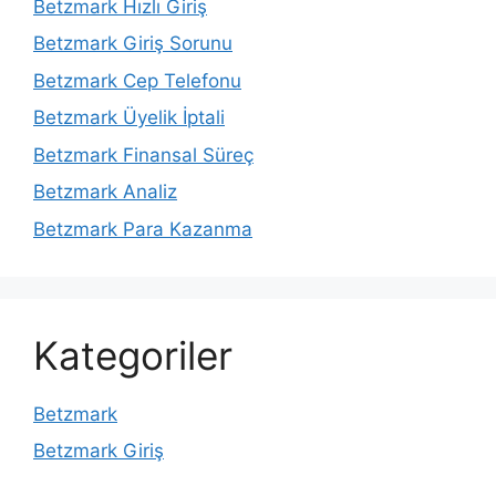
Betzmark Hızlı Giriş
Betzmark Giriş Sorunu
Betzmark Cep Telefonu
Betzmark Üyelik İptali
Betzmark Finansal Süreç
Betzmark Analiz
Betzmark Para Kazanma
Kategoriler
Betzmark
Betzmark Giriş