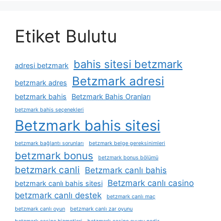
Etiket Bulutu
bahis sitesi betzmark
adresi betzmark
Betzmark adresi
betzmark adres
betzmark bahis
Betzmark Bahis Oranları
betzmark bahis seçenekleri
Betzmark bahis sitesi
betzmark bağlantı sorunları
betzmark belge gereksinimleri
betzmark bonus
betzmark bonus bölümü
betzmark canli
Betzmark canlı bahis
Betzmark canlı casino
betzmark canlı bahis sitesi
betzmark canlı destek
betzmark canlı maç
betzmark canlı oyun
betzmark canlı zar oyunu