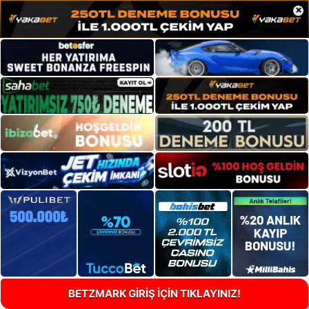
×
BETZMARK GİRİŞ İÇİN TIKLAYINIZ!