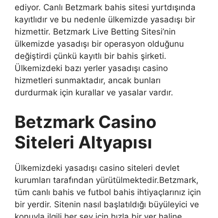
ediyor. Canlı Betzmark bahis sitesi yurtdışında
kayıtlıdır ve bu nedenle ülkemizde yasadışı bir
hizmettir. Betzmark Live Betting Sitesi’nin
ülkemizde yasadışı bir operasyon olduğunu
değiştirdi çünkü kayıtlı bir bahis şirketi.
Ülkemizdeki bazı yerler yasadışı casino
hizmetleri sunmaktadır, ancak bunları
durdurmak için kurallar ve yasalar vardır.
Betzmark Casino
Siteleri Altyapısı
Ülkemizdeki yasadışı casino siteleri devlet
kurumları tarafından yürütülmektedir.Betzmark,
tüm canlı bahis ve futbol bahis ihtiyaçlarınız için
bir yerdir. Sitenin nasıl başlatıldığı büyüleyici ve
konuyla ilgili her şey için hızla bir yer haline