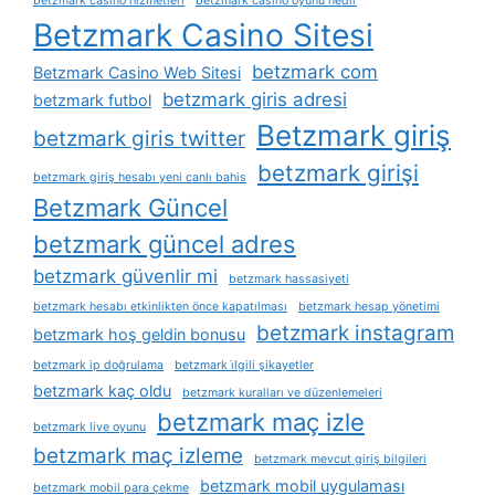
betzmark casino hizmetleri
betzmark casino oyunu nedir
Betzmark Casino Sitesi
betzmark com
Betzmark Casino Web Sitesi
betzmark giris adresi
betzmark futbol
Betzmark giriş
betzmark giris twitter
betzmark girişi
betzmark giriş hesabı yeni canlı bahis
Betzmark Güncel
betzmark güncel adres
betzmark güvenlir mi
betzmark hassasiyeti
betzmark hesabı etkinlikten önce kapatılması
betzmark hesap yönetimi
betzmark instagram
betzmark hoş geldin bonusu
betzmark ip doğrulama
betzmark i̇lgili şikayetler
betzmark kaç oldu
betzmark kuralları ve düzenlemeleri
betzmark maç izle
betzmark live oyunu
betzmark maç izleme
betzmark mevcut giriş bilgileri
betzmark mobil uygulaması
betzmark mobil para çekme