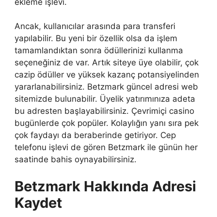
ekleme işlevi.
Ancak, kullanıcılar arasında para transferi
yapılabilir. Bu yeni bir özellik olsa da işlem
tamamlandıktan sonra ödüllerinizi kullanma
seçeneğiniz de var. Artık siteye üye olabilir, çok
cazip ödüller ve yüksek kazanç potansiyelinden
yararlanabilirsiniz. Betzmark güncel adresi web
sitemizde bulunabilir. Üyelik yatırımınıza adeta
bu adresten başlayabilirsiniz. Çevrimiçi casino
bugünlerde çok popüler. Kolaylığın yanı sıra pek
çok faydayı da beraberinde getiriyor. Cep
telefonu işlevi de gören Betzmark ile günün her
saatinde bahis oynayabilirsiniz.
Betzmark Hakkında Adresi
Kaydet