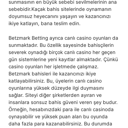
sunmasının en büyük sebebi sevilmelerinin ana
sebebidir.Kaçak bahis sitelerinde oynamanın
doyumsuz heyecanını yaşayın ve kazancınızı
ikiye katlayın, bana teslim edin.
Betzmark Betting ayrıca canlı casino oyunları da
sunmaktadır. Bu özellik sayesinde bahisçilerin
severek oynadığı birçok canlı casino her geçen
gün sistemlerine yeni kayıtlar almaktadır. Çünkü
casino oyunları her işletmede çalışmaz.
Betzmark bahisleri ile kazancınızı ikiye
katlayabilirsiniz. Bu, üyelerin canlı casino
oyunlarına yüksek düzeyde ilgi duymasını
sağlar. Siteyi diğer şirketlerden ayıran ve
insanlara sonsuz bahis güveni veren şey budur.
Örneğin, hesabınızdaki para ile canlı casinoda
oynayabilir ve yüksek puan alan bu oyunda
daha fazla para kazanabilirsiniz. Bu durumda