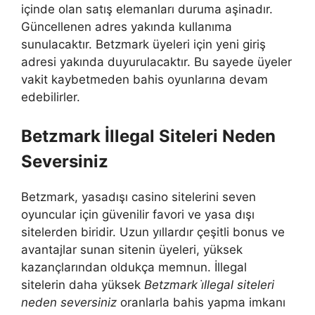
içinde olan satış elemanları duruma aşinadır.
Güncellenen adres yakında kullanıma
sunulacaktır. Betzmark üyeleri için yeni giriş
adresi yakında duyurulacaktır. Bu sayede üyeler
vakit kaybetmeden bahis oyunlarına devam
edebilirler.
Betzmark İllegal Siteleri Neden
Seversiniz
Betzmark, yasadışı casino sitelerini seven
oyuncular için güvenilir favori ve yasa dışı
sitelerden biridir. Uzun yıllardır çeşitli bonus ve
avantajlar sunan sitenin üyeleri, yüksek
kazançlarından oldukça memnun. İllegal
sitelerin daha yüksek
Betzmark i̇llegal siteleri
neden seversiniz
oranlarla bahis yapma imkanı