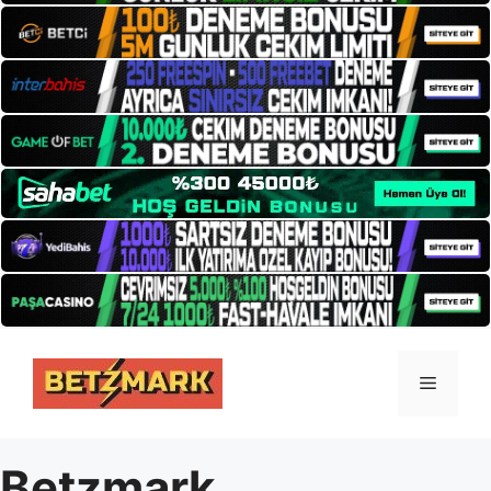
İçeriğe
atla
Menü
Betzmark