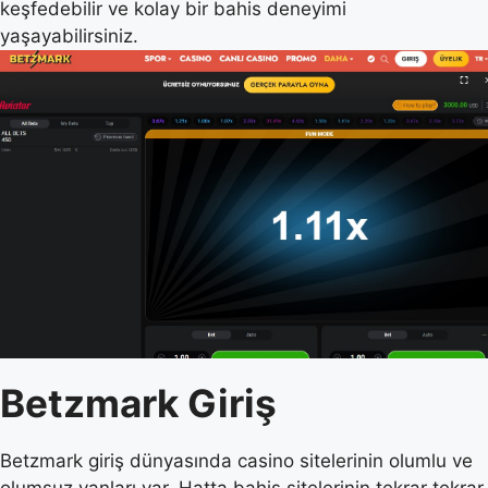
keşfedebilir ve kolay bir bahis deneyimi
yaşayabilirsiniz.
Betzmark Giriş
Betzmark giriş dünyasında casino sitelerinin olumlu ve
olumsuz yanları var. Hatta bahis sitelerinin tekrar tekrar