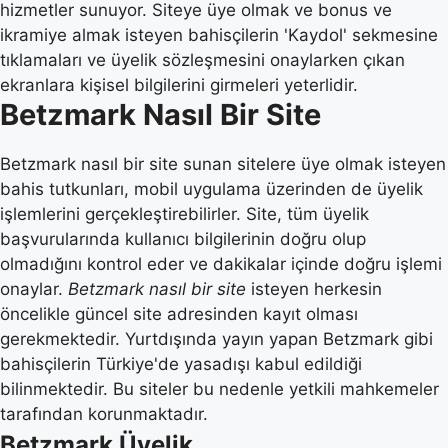
hizmetler sunuyor. Siteye üye olmak ve bonus ve
ikramiye almak isteyen bahisçilerin 'Kaydol' sekmesine
tıklamaları ve üyelik sözleşmesini onaylarken çıkan
ekranlara kişisel bilgilerini girmeleri yeterlidir.
Betzmark Nasıl Bir Site
Betzmark nasıl bir site sunan sitelere üye olmak isteyen
bahis tutkunları, mobil uygulama üzerinden de üyelik
işlemlerini gerçekleştirebilirler. Site, tüm üyelik
başvurularında kullanıcı bilgilerinin doğru olup
olmadığını kontrol eder ve dakikalar içinde doğru işlemi
onaylar.
Betzmark nasıl bir site
isteyen herkesin
öncelikle güncel site adresinden kayıt olması
gerekmektedir. Yurtdışında yayın yapan Betzmark gibi
bahisçilerin Türkiye'de yasadışı kabul edildiği
bilinmektedir. Bu siteler bu nedenle yetkili mahkemeler
tarafından korunmaktadır.
Betzmark Üyelik