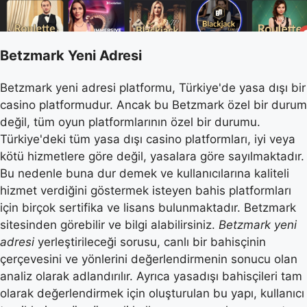
Betzmark Yeni Adresi
Betzmark yeni adresi platformu, Türkiye'de yasa dışı bir
casino platformudur. Ancak bu Betzmark özel bir durum
değil, tüm oyun platformlarının özel bir durumu.
Türkiye'deki tüm yasa dışı casino platformları, iyi veya
kötü hizmetlere göre değil, yasalara göre sayılmaktadır.
Bu nedenle buna dur demek ve kullanıcılarına kaliteli
hizmet verdiğini göstermek isteyen bahis platformları
için birçok sertifika ve lisans bulunmaktadır. Betzmark
sitesinden görebilir ve bilgi alabilirsiniz.
Betzmark yeni
adresi
yerleştirileceği sorusu, canlı bir bahisçinin
çerçevesini ve yönlerini değerlendirmenin sonucu olan
analiz olarak adlandırılır. Ayrıca yasadışı bahisçileri tam
olarak değerlendirmek için oluşturulan bu yapı, kullanıcı