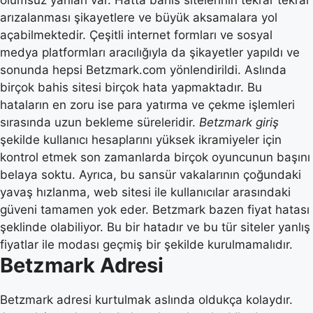
arızalanması şikayetlere ve büyük aksamalara yol
açabilmektedir. Çeşitli internet formları ve sosyal
medya platformları aracılığıyla da şikayetler yapıldı ve
sonunda hepsi Betzmark.com yönlendirildi. Aslında
birçok bahis sitesi birçok hata yapmaktadır. Bu
hataların en zoru ise para yatırma ve çekme işlemleri
sırasında uzun bekleme süreleridir.
Betzmark giriş
şekilde kullanıcı hesaplarını yüksek ikramiyeler için
kontrol etmek son zamanlarda birçok oyuncunun başını
belaya soktu. Ayrıca, bu sansür vakalarının çoğundaki
yavaş hızlanma, web sitesi ile kullanıcılar arasındaki
güveni tamamen yok eder. Betzmark bazen fiyat hatası
şeklinde olabiliyor. Bu bir hatadır ve bu tür siteler yanlış
fiyatlar ile modası geçmiş bir şekilde kurulmamalıdır.
Betzmark Adresi
Betzmark adresi kurtulmak aslında oldukça kolaydır.