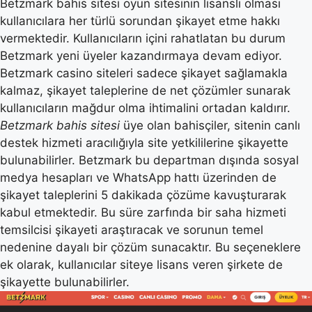
Betzmark bahis sitesi oyun sitesinin lisanslı olması
kullanıcılara her türlü sorundan şikayet etme hakkı
vermektedir. Kullanıcıların içini rahatlatan bu durum
Betzmark yeni üyeler kazandırmaya devam ediyor.
Betzmark casino siteleri sadece şikayet sağlamakla
kalmaz, şikayet taleplerine de net çözümler sunarak
kullanıcıların mağdur olma ihtimalini ortadan kaldırır.
Betzmark bahis sitesi
üye olan bahisçiler, sitenin canlı
destek hizmeti aracılığıyla site yetkililerine şikayette
bulunabilirler. Betzmark bu departman dışında sosyal
medya hesapları ve WhatsApp hattı üzerinden de
şikayet taleplerini 5 dakikada çözüme kavuşturarak
kabul etmektedir. Bu süre zarfında bir saha hizmeti
temsilcisi şikayeti araştıracak ve sorunun temel
nedenine dayalı bir çözüm sunacaktır. Bu seçeneklere
ek olarak, kullanıcılar siteye lisans veren şirkete de
şikayette bulunabilirler.