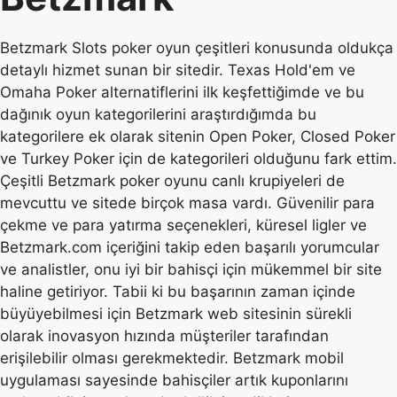
Betzmark Slots poker oyun çeşitleri konusunda oldukça
detaylı hizmet sunan bir sitedir. Texas Hold'em ve
Omaha Poker alternatiflerini ilk keşfettiğimde ve bu
dağınık oyun kategorilerini araştırdığımda bu
kategorilere ek olarak sitenin Open Poker, Closed Poker
ve Turkey Poker için de kategorileri olduğunu fark ettim.
Çeşitli Betzmark poker oyunu canlı krupiyeleri de
mevcuttu ve sitede birçok masa vardı. Güvenilir para
çekme ve para yatırma seçenekleri, küresel ligler ve
Betzmark.com içeriğini takip eden başarılı yorumcular
ve analistler, onu iyi bir bahisçi için mükemmel bir site
haline getiriyor. Tabii ki bu başarının zaman içinde
büyüyebilmesi için Betzmark web sitesinin sürekli
olarak inovasyon hızında müşteriler tarafından
erişilebilir olması gerekmektedir. Betzmark mobil
uygulaması sayesinde bahisçiler artık kuponlarını