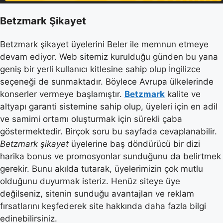
Betzmark Şikayet
Betzmark şikayet üyelerini Beler ile memnun etmeye
devam ediyor. Web sitemiz kurulduğu günden bu yana
geniş bir yerli kullanıcı kitlesine sahip olup İngilizce
seçeneği de sunmaktadır. Böylece Avrupa ülkelerinde
konserler vermeye başlamıştır.
Betzmark
kalite ve
altyapı garanti sistemine sahip olup, üyeleri için en adil
ve samimi ortamı oluşturmak için sürekli çaba
göstermektedir. Birçok soru bu sayfada cevaplanabilir.
Betzmark şikayet
üyelerine baş döndürücü bir dizi
harika bonus ve promosyonlar sunduğunu da belirtmek
gerekir. Bunu akılda tutarak, üyelerimizin çok mutlu
olduğunu duyurmak isteriz. Henüz siteye üye
değilseniz, sitenin sunduğu avantajları ve reklam
fırsatlarını keşfederek site hakkında daha fazla bilgi
edinebilirsiniz.