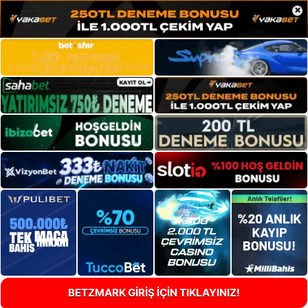
×
BETZMARK GİRİŞ İÇİN TIKLAYINIZ!