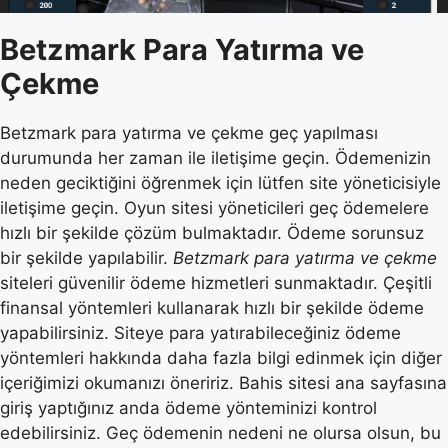
Betzmark Para Yatırma ve
Çekme
Betzmark para yatırma ve çekme geç yapılması
durumunda her zaman ile iletişime geçin. Ödemenizin
neden geciktiğini öğrenmek için lütfen site yöneticisiyle
iletişime geçin. Oyun sitesi yöneticileri geç ödemelere
hızlı bir şekilde çözüm bulmaktadır. Ödeme sorunsuz
bir şekilde yapılabilir.
Betzmark para yatırma ve çekme
siteleri güvenilir ödeme hizmetleri sunmaktadır. Çeşitli
finansal yöntemleri kullanarak hızlı bir şekilde ödeme
yapabilirsiniz. Siteye para yatırabileceğiniz ödeme
yöntemleri hakkında daha fazla bilgi edinmek için diğer
içeriğimizi okumanızı öneririz. Bahis sitesi ana sayfasına
giriş yaptığınız anda ödeme yönteminizi kontrol
edebilirsiniz. Geç ödemenin nedeni ne olursa olsun, bu