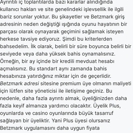
Ayrıntılı iç toplantılarda bazı kararlar alındığında
kullanıcı hakları ve site genelindeki işlevsellik ile ilgili
bariz sorunlar yoktur. Bu şikayetler ve Betzmark giriş
adresinin neden değiştiği ışığında oyunu hayatının bir
parçası olarak oynayarak geçimini sağlamak isteyen
herkese tavsiye ediyoruz. Şimdi bu kriterlerden
bahsedelim. İlk olarak, belirli bir süre boyunca belirli bir
seviyede veya daha yüksek bahis oynamalısınız.
Örneğin, bir ay içinde bir kredili mevduat hesabı
açmalısınız. Bu standart aynı zamanda bahis
hesabınıza yatırdığınız miktar için de geçerlidir.
Betzmark adresi
sitesine premium üye olmanın maliyeti
için lütfen site yöneticisi ile iletişime geçiniz. Bu
nedenle, daha fazla ayrıntı almak, üyeliğinizden daha
fazla keyif almanıza yardımcı olacaktır. Üyelik Plus,
oyunlarda ve casino oyunlarında büyük tasarruf
sağlayan bir üyeliktir. Yani Plus üyesi olursanız
Betzmark uygulamasını daha uygun fiyata