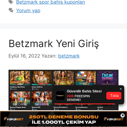
Etiketler
Betzmark spor bahis kuponları
Yorum yap
Betzmark Yeni Giriş
Eylül 16, 2022
Yazarı:
betzmark
×
Betzmark Yeni Giriş Betzmark Yeni Giriş ercih