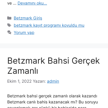
ve …
Devamını oku…
Kategoriler
Betzmark Giriş
Etiketler
betzmark kayıt programı kovuldu mu
Yorum yap
Betzmark Bahsi Gerçek
Zamanlı
Ekim 1, 2022
Yazarı:
admin
Betzmark bahsi gerçek zamanlı olarak kazandı
Betzmark canlı bahis kazanacak mı? Bu soruyu