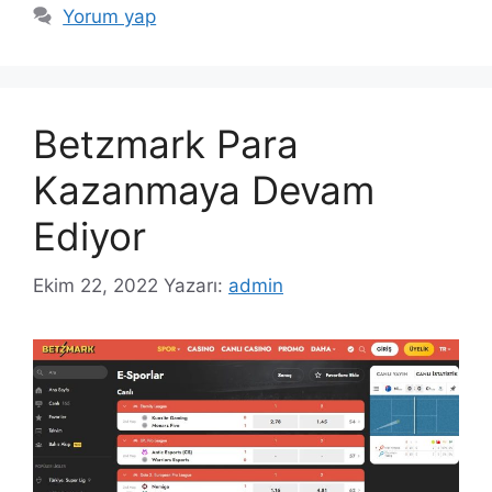
Yorum yap
Betzmark Para
Kazanmaya Devam
Ediyor
Ekim 22, 2022
Yazarı:
admin