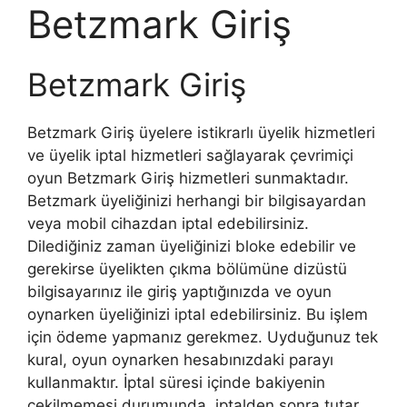
Betzmark Giriş
Betzmark Giriş
Betzmark Giriş üyelere istikrarlı üyelik hizmetleri
ve üyelik iptal hizmetleri sağlayarak çevrimiçi
oyun Betzmark Giriş hizmetleri sunmaktadır.
Betzmark üyeliğinizi herhangi bir bilgisayardan
veya mobil cihazdan iptal edebilirsiniz.
Dilediğiniz zaman üyeliğinizi bloke edebilir ve
gerekirse üyelikten çıkma bölümüne dizüstü
bilgisayarınız ile giriş yaptığınızda ve oyun
oynarken üyeliğinizi iptal edebilirsiniz. Bu işlem
için ödeme yapmanız gerekmez. Uyduğunuz tek
kural, oyun oynarken hesabınızdaki parayı
kullanmaktır. İptal süresi içinde bakiyenin
çekilmemesi durumunda, iptalden sonra tutar