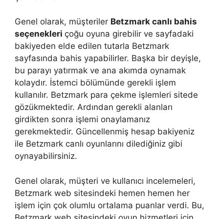
Genel olarak, müşteriler
Betzmark canlı bahis
seçenekleri
çoğu oyuna girebilir ve sayfadaki
bakiyeden elde edilen tutarla Betzmark
sayfasında bahis yapabilirler. Başka bir deyişle,
bu parayı yatırmak ve ana akımda oynamak
kolaydır. İstemci bölümünde gerekli işlem
kullanılır. Betzmark para çekme işlemleri sitede
gözükmektedir. Ardından gerekli alanları
girdikten sonra işlemi onaylamanız
gerekmektedir. Güncellenmiş hesap bakiyeniz
ile Betzmark canlı oyunlarını dilediğiniz gibi
oynayabilirsiniz.
Genel olarak, müşteri ve kullanıcı incelemeleri,
Betzmark web sitesindeki hemen hemen her
işlem için çok olumlu ortalama puanlar verdi. Bu,
Betzmark web sitesindeki oyun hizmetleri için