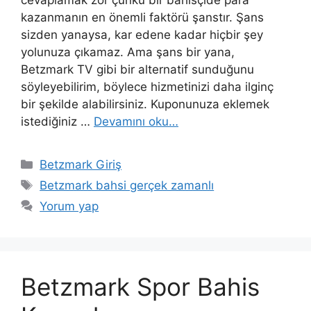
cevaplamak zor çünkü bir bahisçide para
kazanmanın en önemli faktörü şanstır. Şans
sizden yanaysa, kar edene kadar hiçbir şey
yolunuza çıkamaz. Ama şans bir yana,
Betzmark TV gibi bir alternatif sunduğunu
söyleyebilirim, böylece hizmetinizi daha ilginç
bir şekilde alabilirsiniz. Kuponunuza eklemek
istediğiniz …
Devamını oku…
Kategoriler
Betzmark Giriş
Etiketler
Betzmark bahsi gerçek zamanlı
Yorum yap
Betzmark Spor Bahis