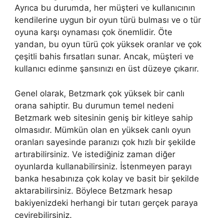
Ayrıca bu durumda, her müşteri ve kullanıcının
kendilerine uygun bir oyun türü bulması ve o tür
oyuna karşı oynaması çok önemlidir. Öte
yandan, bu oyun türü çok yüksek oranlar ve çok
çeşitli bahis fırsatları sunar. Ancak, müşteri ve
kullanıcı edinme şansınızı en üst düzeye çıkarır.
Genel olarak, Betzmark çok yüksek bir canlı
orana sahiptir. Bu durumun temel nedeni
Betzmark web sitesinin geniş bir kitleye sahip
olmasıdır. Mümkün olan en yüksek canlı oyun
oranları sayesinde paranızı çok hızlı bir şekilde
artırabilirsiniz. Ve istediğiniz zaman diğer
oyunlarda kullanabilirsiniz. İstenmeyen parayı
banka hesabınıza çok kolay ve basit bir şekilde
aktarabilirsiniz. Böylece Betzmark hesap
bakiyenizdeki herhangi bir tutarı gerçek paraya
çevirebilirsiniz.