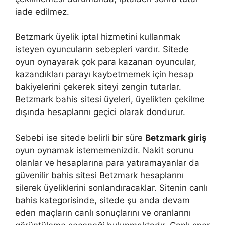
iade edilmez.
Betzmark üyelik iptal hizmetini kullanmak
isteyen oyuncuların sebepleri vardır. Sitede
oyun oynayarak çok para kazanan oyuncular,
kazandıkları parayı kaybetmemek için hesap
bakiyelerini çekerek siteyi zengin tutarlar.
Betzmark bahis sitesi üyeleri, üyelikten çekilme
dışında hesaplarını geçici olarak dondurur.
Sebebi ise sitede belirli bir süre
Betzmark giriş
oyun oynamak istememenizdir. Nakit sorunu
olanlar ve hesaplarına para yatıramayanlar da
güvenilir bahis sitesi Betzmark hesaplarını
silerek üyeliklerini sonlandıracaklar. Sitenin canlı
bahis kategorisinde, sitede şu anda devam
eden maçların canlı sonuçlarını ve oranlarını