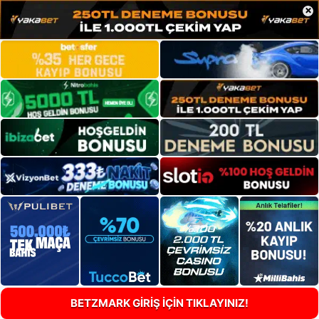
×
BETZMARK GİRİŞ İÇİN TIKLAYINIZ!