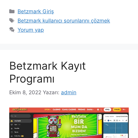
Kategoriler
Betzmark Giriş
Etiketler
Betzmark kullanıcı sorunlarını çözmek
Yorum yap
Betzmark Kayıt
Programı
Ekim 8, 2022
Yazarı:
admin