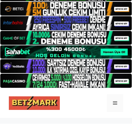
İçeriğe
atla
Menü